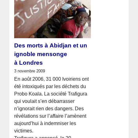
Des morts à Abidjan et un
ignoble mensonge
à Londres
3 novembre 2009
En août 2006, 31 000 Ivoiriens ont
été intoxiqués par les déchets du
Probo Koala. La société Trafigura
qui voulait s’en débarrasser
n’ignorait rien des dangers. Des
révélations sur l’affaire l’amènent
aujourd’hui à indemniser les
victimes.