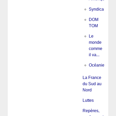
Syndicalisme
DOM
TOM
Le
monde
comme
il va...
Océanie
La France
du Sud au
Nord
Luttes
Repères,