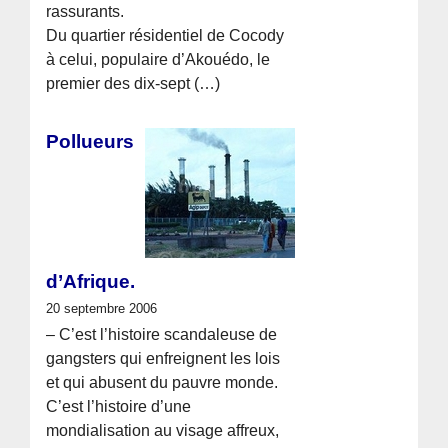
rassurants.
Du quartier résidentiel de Cocody
à celui, populaire d’Akouédo, le
premier des dix-sept (…)
Pollueurs
d’Afrique.
20 septembre 2006
– C’est l’histoire scandaleuse de
gangsters qui enfreignent les lois
et qui abusent du pauvre monde.
C’est l’histoire d’une
mondialisation au visage affreux,