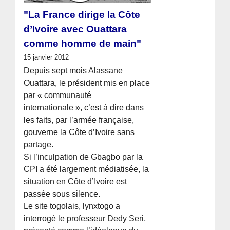
"La France dirige la Côte
d’Ivoire avec Ouattara
comme homme de main"
15 janvier 2012
Depuis sept mois Alassane
Ouattara, le président mis en place
par « communauté
internationale », c’est à dire dans
les faits, par l’armée française,
gouverne la Côte d’Ivoire sans
partage.
Si l’inculpation de Gbagbo par la
CPI a été largement médiatisée, la
situation en Côte d’Ivoire est
passée sous silence.
Le site togolais, lynxtogo a
interrogé le professeur Dedy Seri,