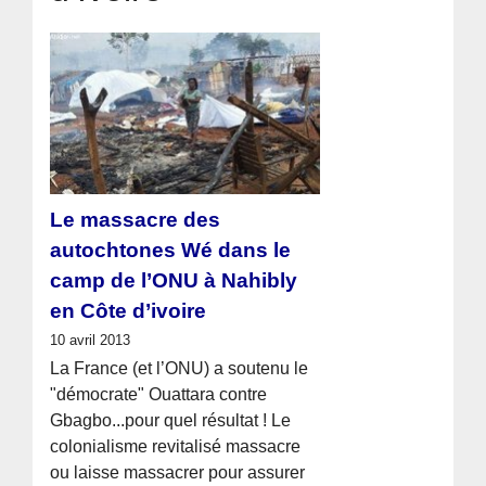
Le massacre des
autochtones Wé dans le
camp de l’ONU à Nahibly
en Côte d’ivoire
10 avril 2013
La France (et l’ONU) a soutenu le
"démocrate" Ouattara contre
Gbagbo...pour quel résultat ! Le
colonialisme revitalisé massacre
ou laisse massacrer pour assurer