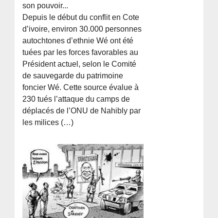
son pouvoir...
Depuis le début du conflit en Cote
d’ivoire, environ 30.000 personnes
autochtones d’ethnie Wé ont été
tuées par les forces favorables au
Président actuel, selon le Comité
de sauvegarde du patrimoine
foncier Wé. Cette source évalue à
230 tués l’attaque du camps de
déplacés de l’ONU de Nahibly par
les milices (…)