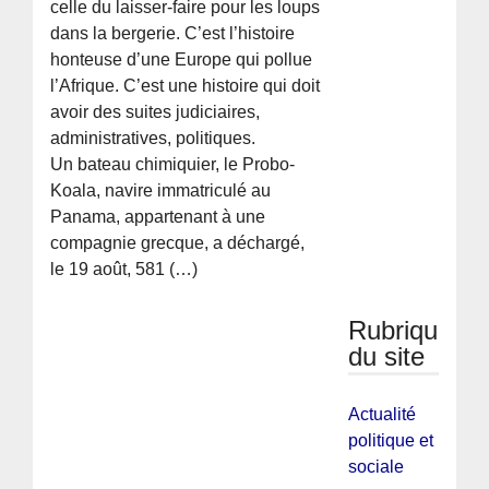
celle du laisser-faire pour les loups
dans la bergerie. C’est l’histoire
honteuse d’une Europe qui pollue
l’Afrique. C’est une histoire qui doit
avoir des suites judiciaires,
administratives, politiques.
Un bateau chimiquier, le Probo-
Koala, navire immatriculé au
Panama, appartenant à une
compagnie grecque, a déchargé,
le 19 août, 581 (…)
Rubriques
du site
Actualité
politique et
sociale