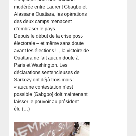
modérée entre Laurent Gbagbo et
Alassane Ouattara, les opérations
des deux camps menacent
d’embraser le pays.
Depuis le début de la crise post-
électorale – et même sans doute
avant les élections ! -, la victoire de
Ouattara ne fait aucun doute à
Paris et Washington. Les
déclarations sentencieuses de
Sarkozy ont déjà trois mois :
« aucune contestation n’est
possible [Gabgbo] doit maintenant
laisser le pouvoir au président
élu (…)