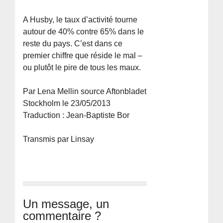
A Husby, le taux d’activité tourne
autour de 40% contre 65% dans le
reste du pays. C’est dans ce
premier chiffre que réside le mal –
ou plutôt le pire de tous les maux.
Par Lena Mellin source Aftonbladet
Stockholm le 23/05/2013
Traduction : Jean-Baptiste Bor
Transmis par Linsay
Un message, un
commentaire ?