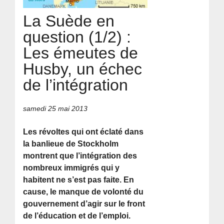
La Suède en
question (1/2) :
Les émeutes de
Husby, un échec
de l’intégration
samedi 25 mai 2013
Les révoltes qui ont éclaté dans
la banlieue de Stockholm
montrent que l’intégration des
nombreux immigrés qui y
habitent ne s’est pas faite. En
cause, le manque de volonté du
gouvernement d’agir sur le front
de l’éducation et de l’emploi.