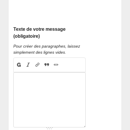
Texte de votre message
(obligatoire)
Pour créer des paragraphes, laissez
simplement des lignes vides.