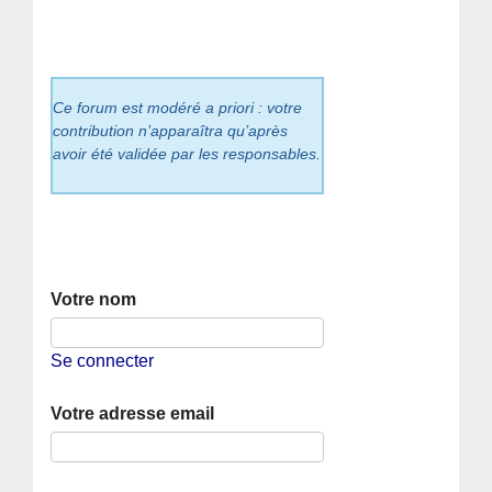
Ce forum est modéré a priori : votre
contribution n’apparaîtra qu’après
avoir été validée par les responsables.
Votre nom
Se connecter
Votre adresse email