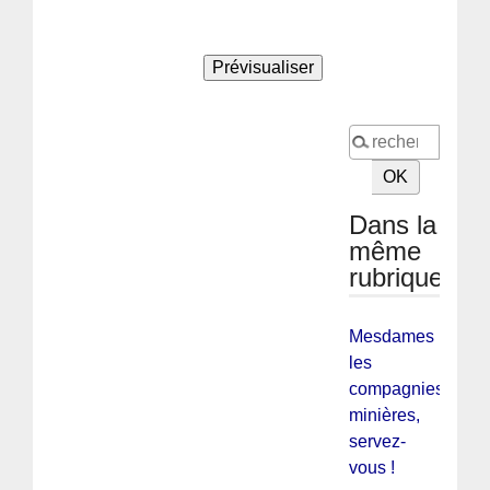
Dans la
même
rubrique
Mesdames
les
compagnies
minières,
servez-
vous !