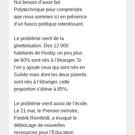
Nul besoin d’avoir fait
Polytechnique pour comprendre
que nous sommes ici en présence
d’un fiasco politique retentissant.
Le problème vient de la
ghettoïsation. Des 12 000
habitants de Husby, un peu plus
de 60% sont nés à l’étranger. Si
l’on y ajoute ceux qui sont nés en
Suède mais dont les deux parents
sont nés à l’étranger, cette
proportion s’élève à 85%.
Le problème vient aussi de l’école.
Le 21 mai, le Premier ministre,
Fredrik Reinfeldt, a évoqué le
déblocage de nouvelles
ressources pour l’Education