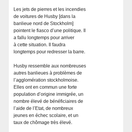
Les jets de pierres et les incendies
de voitures de Husby [dans la
banlieue nord de Stockholm]
pointent le fiasco d’une politique. Il
a fallu longtemps pour arriver
à cette situation. Il faudra
longtemps pour redresser la barre.
Husby ressemble aux nombreuses
autres banlieues à problèmes de
l’agglomération stockholmoise.
Elles ont en commun une forte
population d’origine immigrée, un
nombre élevé de bénéficiaires de
l’aide de l’Etat, de nombreux
jeunes en échec scolaire, et un
taux de chômage très élevé.