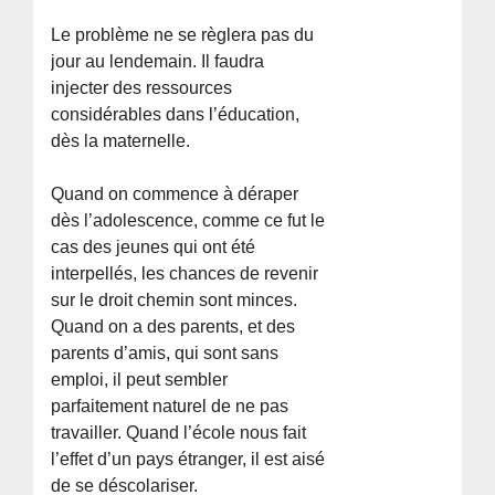
Le problème ne se règlera pas du
jour au lendemain. Il faudra
injecter des ressources
considérables dans l’éducation,
dès la maternelle.
Quand on commence à déraper
dès l’adolescence, comme ce fut le
cas des jeunes qui ont été
interpellés, les chances de revenir
sur le droit chemin sont minces.
Quand on a des parents, et des
parents d’amis, qui sont sans
emploi, il peut sembler
parfaitement naturel de ne pas
travailler. Quand l’école nous fait
l’effet d’un pays étranger, il est aisé
de se déscolariser.