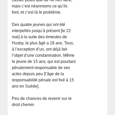
mais c’est néanmoins ce qu’ils
font, et c’est là le problème.
Des quatre jeunes qui ont été
interpellés jusqu’à présent [le 22
mai] à la suite des émeutes de
Husby, le plus âgé a 18 ans. Tous,
à l’exception d’un, ont déjà fait
l’objet d’une condamnation. Même
le jeune de 15 ans, qui est pourtant
pénalement responsable de ses
actes depuis peu [l’âge de la
responsabilité pénale est fixé à 15
ans en Suède].
Peu de chances de revenir sur le
droit chemin