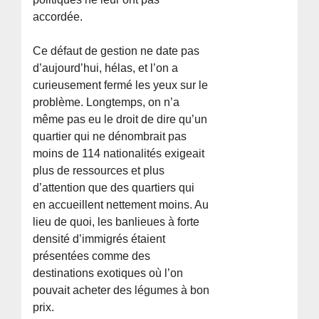
accordée.
Ce défaut de gestion ne date pas
d’aujourd’hui, hélas, et l’on a
curieusement fermé les yeux sur le
problème. Longtemps, on n’a
même pas eu le droit de dire qu’un
quartier qui ne dénombrait pas
moins de 114 nationalités exigeait
plus de ressources et plus
d’attention que des quartiers qui
en accueillent nettement moins. Au
lieu de quoi, les banlieues à forte
densité d’immigrés étaient
présentées comme des
destinations exotiques où l’on
pouvait acheter des légumes à bon
prix.