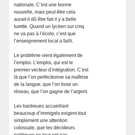
nationale. C’est une bonne
nouvelle, mais peut-être cela
aurait-il dû être fait il y a belle
lurette. Quand un lycéen sur cinq
ne va pas à l’école, c’est que
l’enseignement local a failli.
Le problème vient également de
l’emploi. L’emploi, qui est le
premier vecteur d’intégration. C’est
là que l’on perfectionne sa maîtrise
de la langue, que l’on tisse un
réseau, que l’on gagne de l’argent.
Les banlieues accueillant
beaucoup d’immigrés exigent tout
simplement une attention
colossale, que les décideurs
politiques ne leur ont pas