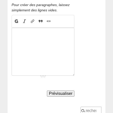
Pour créer des paragraphes, laissez
simplement des lignes vides.