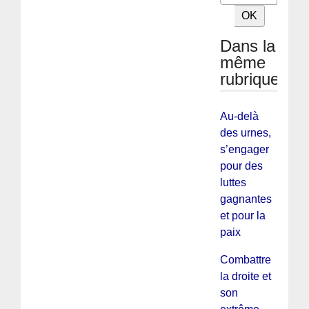
Dans la
même
rubrique
Au-delà
des urnes,
s’engager
pour des
luttes
gagnantes
et pour la
paix
Combattre
la droite et
son