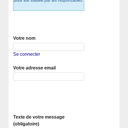
avoir été validée par les responsables.
Votre nom
Se connecter
Votre adresse email
Texte de votre message
(obligatoire)