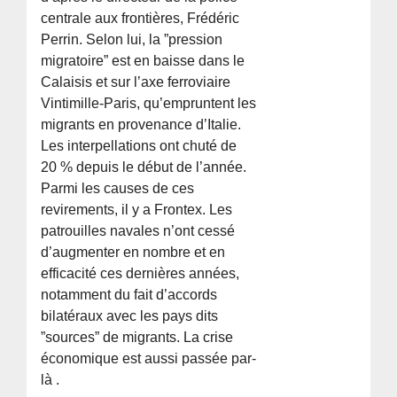
centrale aux frontières, Frédéric
Perrin. Selon lui, la ”pression
migratoire” est en baisse dans le
Calaisis et sur l’axe ferroviaire
Vintimille-Paris, qu’empruntent les
migrants en provenance d’Italie.
Les interpellations ont chuté de
20 % depuis le début de l’année.
Parmi les causes de ces
revirements, il y a Frontex. Les
patrouilles navales n’ont cessé
d’augmenter en nombre et en
efficacité ces dernières années,
notamment du fait d’accords
bilatéraux avec les pays dits
”sources” de migrants. La crise
économique est aussi passée par-
là .