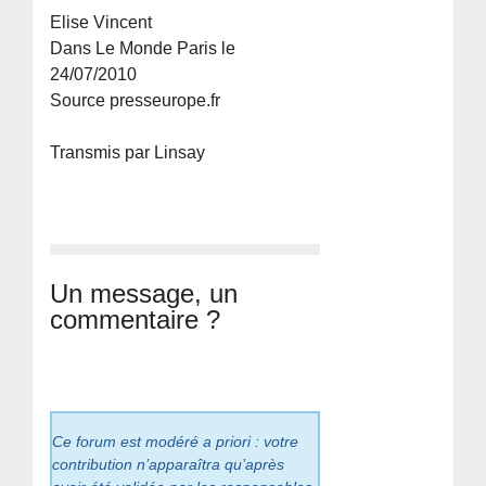
Elise Vincent
Dans Le Monde Paris le
24/07/2010
Source presseurope.fr
Transmis par Linsay
Un message, un
commentaire ?
Ce forum est modéré a priori : votre
contribution n’apparaîtra qu’après