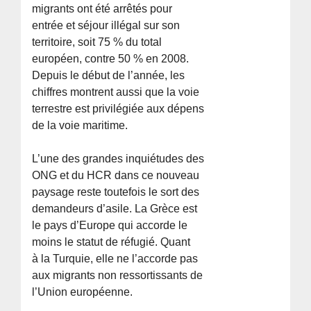
migrants ont été arrêtés pour
entrée et séjour illégal sur son
territoire, soit 75 % du total
européen, contre 50 % en 2008.
Depuis le début de l’année, les
chiffres montrent aussi que la voie
terrestre est privilégiée aux dépens
de la voie maritime.
L’une des grandes inquiétudes des
ONG et du HCR dans ce nouveau
paysage reste toutefois le sort des
demandeurs d’asile. La Grèce est
le pays d’Europe qui accorde le
moins le statut de réfugié. Quant
à la Turquie, elle ne l’accorde pas
aux migrants non ressortissants de
l’Union européenne.