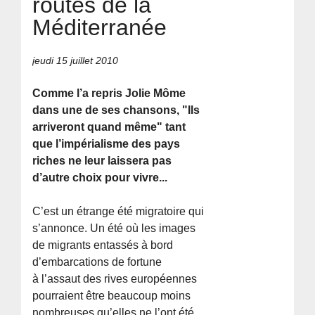
routes de la
Méditerranée
jeudi 15 juillet 2010
Comme l’a repris Jolie Môme
dans une de ses chansons, "Ils
arriveront quand même" tant
que l’impérialisme des pays
riches ne leur laissera pas
d’autre choix pour vivre...
C’est un étrange été migratoire qui
s’annonce. Un été où les images
de migrants entassés à bord
d’embarcations de fortune
à l’assaut des rives européennes
pourraient être beaucoup moins
nombreuses qu’elles ne l’ont été