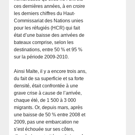
ces dernières années, à en croire
les derniers chiffres du Haut-
Commissariat des Nations unies
pour les réfugiés (HCR) qui fait
état d’une baisse des arrivées de
bateaux comprise, selon les
destinations, entre 50 % et 95 %
sur la période 2009-2010.
Ainsi Malte, il y a encore trois ans,
du fait de sa superficie et sa forte
densité, était confrontée à une
grave crise à cause de l’arrivée,
chaque été, de 1 500 à 3 000
migrants. Or, depuis mars, après
une baisse de 50 % entre 2008 et
2009, pas une embarcation ne
s’est échouée sur ses côtes,