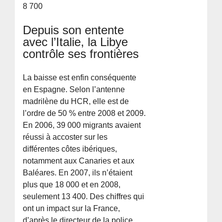
8 700
Depuis son entente
avec l’Italie, la Libye
contrôle ses frontières
La baisse est enfin conséquente
en Espagne. Selon l’antenne
madrilène du HCR, elle est de
l’ordre de 50 % entre 2008 et 2009.
En 2006, 39 000 migrants avaient
réussi à accoster sur les
différentes côtes ibériques,
notamment aux Canaries et aux
Baléares. En 2007, ils n’étaient
plus que 18 000 et en 2008,
seulement 13 400. Des chiffres qui
ont un impact sur la France,
d’après le directeur de la police