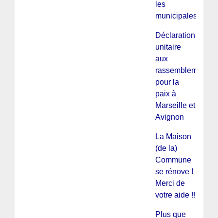
les
municipales
Déclaration
unitaire
aux
rassemblements
pour la
paix à
Marseille et
Avignon
La Maison
(de la)
Commune
se rénove !
Merci de
votre aide !!
Plus que