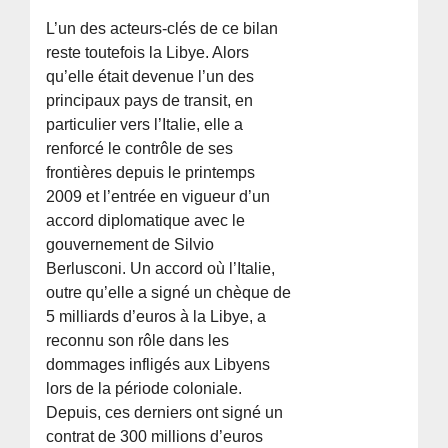
L’un des acteurs-clés de ce bilan
reste toutefois la Libye. Alors
qu’elle était devenue l’un des
principaux pays de transit, en
particulier vers l’Italie, elle a
renforcé le contrôle de ses
frontières depuis le printemps
2009 et l’entrée en vigueur d’un
accord diplomatique avec le
gouvernement de Silvio
Berlusconi. Un accord où l’Italie,
outre qu’elle a signé un chèque de
5 milliards d’euros à la Libye, a
reconnu son rôle dans les
dommages infligés aux Libyens
lors de la période coloniale.
Depuis, ces derniers ont signé un
contrat de 300 millions d’euros