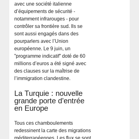
avec une société italienne
d’équipements de sécurité -
notamment infrarouges - pour
contrôler sa frontière sud. Ils se
sont aussi engagés dans des
pourparlers avec l’Union
européenne. Le 9 juin, un
”programme indicatif” doté de 60
millions d’euros a été signé avec
des clauses sur la maîtrise de
l’immigration clandestine.
La Turquie : nouvelle
grande porte d’entrée
en Europe
Tous ces chamboulements
redessinent la carte des migrations
méditerranéennes. Les flux se sont