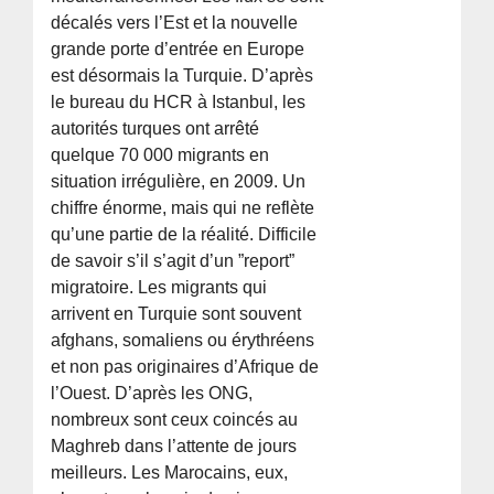
décalés vers l’Est et la nouvelle
grande porte d’entrée en Europe
est désormais la Turquie. D’après
le bureau du HCR à Istanbul, les
autorités turques ont arrêté
quelque 70 000 migrants en
situation irrégulière, en 2009. Un
chiffre énorme, mais qui ne reflète
qu’une partie de la réalité. Difficile
de savoir s’il s’agit d’un ”report”
migratoire. Les migrants qui
arrivent en Turquie sont souvent
afghans, somaliens ou érythréens
et non pas originaires d’Afrique de
l’Ouest. D’après les ONG,
nombreux sont ceux coincés au
Maghreb dans l’attente de jours
meilleurs. Les Marocains, eux,