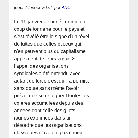
jeudi 2 février 2023
,
par
ANC
Le 19 janvier a sonné comme un
coup de tonnerre pour le pays et
s'est révélé être le signe d'un réveil
de luttes que celles et ceux qui
n'en peuvent plus du capitalisme
appelaient de leurs vœux. Si
l'appel des organisations
syndicales a été entendu avec
autant de force c'est qu'il a permis,
sans doute sans même l'avoir
prévu, que se rejoignent toutes les
colères accumulées depuis des
années dont celle des gilets
jaunes exprimées dans un
désordre que les organisations
classiques n'avaient pas choisi