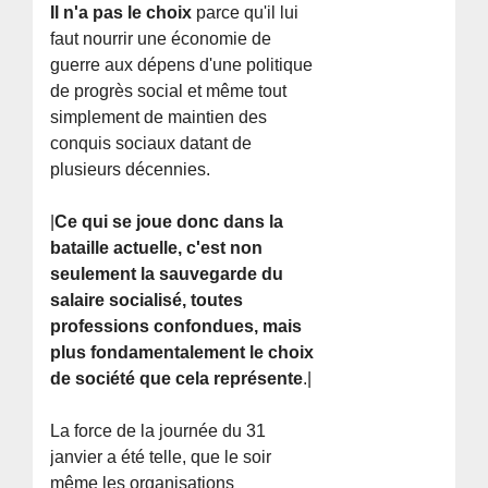
Il n'a pas le choix
parce qu'il lui
faut nourrir une économie de
guerre aux dépens d'une politique
de progrès social et même tout
simplement de maintien des
conquis sociaux datant de
plusieurs décennies.
|
Ce qui se joue donc dans la
bataille actuelle, c'est non
seulement la sauvegarde du
salaire socialisé, toutes
professions confondues, mais
plus fondamentalement le choix
de société que cela représente
.|
La force de la journée du 31
janvier a été telle, que le soir
même les organisations