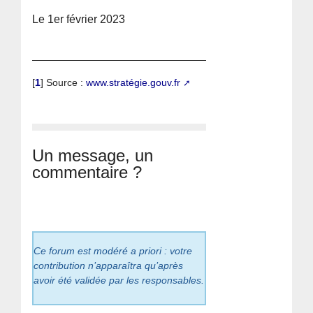
Le 1er février 2023
[
1
]
Source :
www.stratégie.gouv.fr
Un message, un
commentaire ?
Ce forum est modéré a priori : votre
contribution n’apparaîtra qu’après
avoir été validée par les responsables.