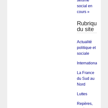
séisme
social en
cours »
Rubriques
du site
Actualité
politique et
sociale
International
La France
du Sud au
Nord
Luttes
Repères,