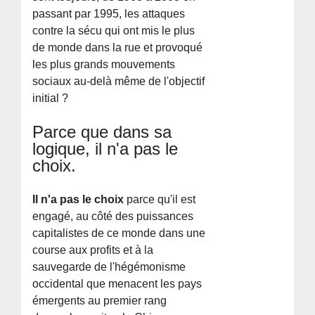
passant par 1995, les attaques
contre la sécu qui ont mis le plus
de monde dans la rue et provoqué
les plus grands mouvements
sociaux au-delà même de l'objectif
initial ?
Parce que dans sa
logique, il n'a pas le
choix.
Il n'a pas le choix
parce qu'il est
engagé, au côté des puissances
capitalistes de ce monde dans une
course aux profits et à la
sauvegarde de l'hégémonisme
occidental que menacent les pays
émergents au premier rang