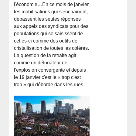
l'économie…En ce mois de janvier
les mobilisations qui s'enchainent,
dépassent les seules réponses
aux appels des syndicats pour des
populations qui se saisissent de
celles-ci comme des outils de
cristallisation de toutes les colères.
La question de la retraite agit
comme un détonateur de
l'explosion convergente et depuis
le 19 janvier c'est le « trop c'est
trop » qui déborde dans les rues.