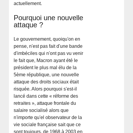
actuellement.
Pourquoi une nouvelle
attaque ?
Le gouvernement, quoiqu'on en
pense, n'est pas fait d'une bande
d'imbéciles qui n'ont pas vu venir
le fait que, Macron ayant été le
président le plus mal élu de la
5ème république, une nouvelle
attaque des droits sociaux était
risquée. Alors pourquoi s'est-il
lancé dans cette « réforme des
retraites », attaque frontale du
salaire socialisé alors que
n'importe qu'el observateur de la
vie sociale française sait que ce
sont toujours, de 1968 à 2003 en