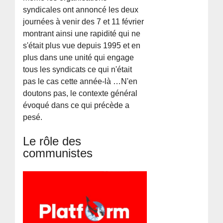
syndicales ont annoncé les deux
journées à venir des 7 et 11 février
montrant ainsi une rapidité qui ne
s'était plus vue depuis 1995 et en
plus dans une unité qui engage
tous les syndicats ce qui n'était
pas le cas cette année-là …N'en
doutons pas, le contexte général
évoqué dans ce qui précède a
pesé.
Le rôle des
communistes