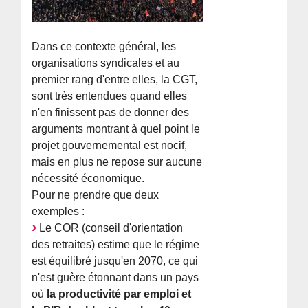
Dans ce contexte général, les
organisations syndicales et au
premier rang d'entre elles, la CGT,
sont très entendues quand elles
n'en finissent pas de donner des
arguments montrant à quel point le
projet gouvernemental est nocif,
mais en plus ne repose sur aucune
nécessité économique.
Pour ne prendre que deux
exemples :
Le COR (conseil d'orientation
des retraites) estime que le régime
est équilibré jusqu'en 2070, ce qui
n'est guère étonnant dans un pays
où
la productivité par emploi et