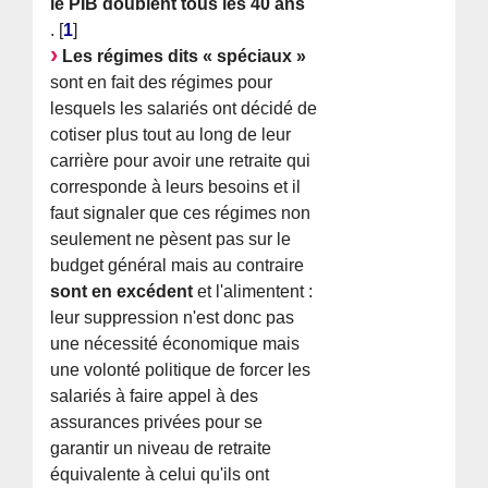
le PIB doublent tous les 40 ans
.
[
1
]
Les régimes dits « spéciaux »
sont en fait des régimes pour
lesquels les salariés ont décidé de
cotiser plus tout au long de leur
carrière pour avoir une retraite qui
corresponde à leurs besoins et il
faut signaler que ces régimes non
seulement ne pèsent pas sur le
budget général mais au contraire
sont en excédent
et l'alimentent :
leur suppression n'est donc pas
une nécessité économique mais
une volonté politique de forcer les
salariés à faire appel à des
assurances privées pour se
garantir un niveau de retraite
équivalente à celui qu'ils ont