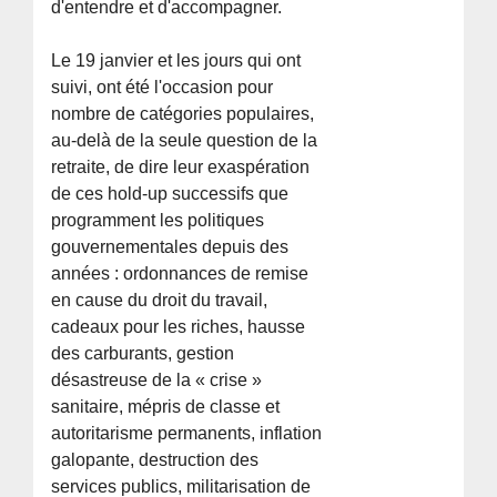
d'entendre et d'accompagner.
Le 19 janvier et les jours qui ont
suivi, ont été l'occasion pour
nombre de catégories populaires,
au-delà de la seule question de la
retraite, de dire leur exaspération
de ces hold-up successifs que
programment les politiques
gouvernementales depuis des
années : ordonnances de remise
en cause du droit du travail,
cadeaux pour les riches, hausse
des carburants, gestion
désastreuse de la « crise »
sanitaire, mépris de classe et
autoritarisme permanents, inflation
galopante, destruction des
services publics, militarisation de