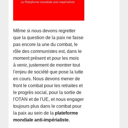
Même si nous devons regretter
que la question de la paix ne fasse
pas encore la une du combat, le
rôle des communistes est, dans le
moment présent et pour les mois
à venir, justement de montrer tout
l'enjeu de société que pose la lutte
en cours. Nous devons mener de
front le combat pour les retraites et
le progrès social, pour la sortie de
l'OTAN et de l'UE, et nous engager
toujours plus dans le combat pour
la paix au sein de la
plateforme
mondiale anti-impérialiste.