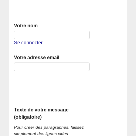
Votre nom
Se connecter
Votre adresse email
Texte de votre message
(obligatoire)
Pour créer des paragraphes, laissez
simplement des lignes vides.