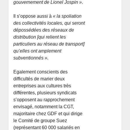
gouvernement de Lionel Jospin »
.
Il s’oppose aussi à
« la spoliation
des collectivités locales, qui seront
dépossédées des réseaux de
distribution [qui relient les
particuliers au réseau de transport]
qu’elles ont amplement
subventionnés ».
Egalement conscients des
difficultés de marier deux
entreprises aux cultures très
différentes, plusieurs syndicats
s’opposent au rapprochement
envisagé, notamment la CGT,
majoritaire chez GDF et qui dirige
le Comité de groupe Suez
(représentant 60 000 salariés en