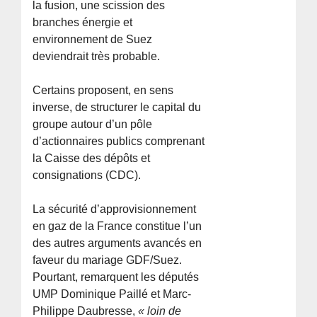
la fusion, une scission des
branches énergie et
environnement de Suez
deviendrait très probable.
Certains proposent, en sens
inverse, de structurer le capital du
groupe autour d’un pôle
d’actionnaires publics comprenant
la Caisse des dépôts et
consignations (CDC).
La sécurité d’approvisionnement
en gaz de la France constitue l’un
des autres arguments avancés en
faveur du mariage GDF/Suez.
Pourtant, remarquent les députés
UMP Dominique Paillé et Marc-
Philippe Daubresse,
« loin de