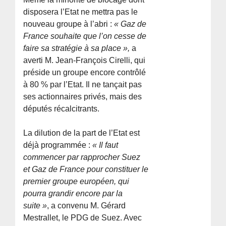
disposera l’Etat ne mettra pas le
nouveau groupe à l’abri :
« Gaz de
France souhaite que l’on cesse de
faire sa stratégie à sa place »,
a
averti M. Jean-François Cirelli, qui
préside un groupe encore contrôlé
à 80 % par l’Etat. Il ne tançait pas
ses actionnaires privés, mais des
députés récalcitrants.
La dilution de la part de l’Etat est
déjà programmée :
« Il faut
commencer par rapprocher Suez
et Gaz de France pour constituer le
premier groupe européen, qui
pourra grandir encore par la
suite »
, a convenu M. Gérard
Mestrallet, le PDG de Suez. Avec