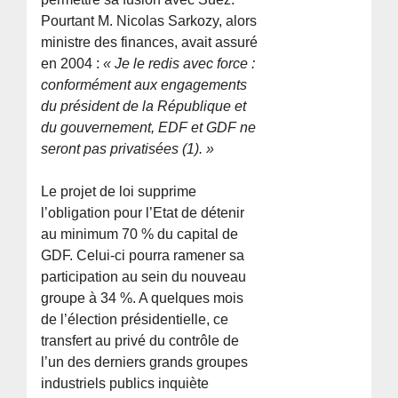
Pourtant M. Nicolas Sarkozy, alors
ministre des finances, avait assuré
en 2004 :
« Je le redis avec force :
conformément aux engagements
du président de la République et
du gouvernement, EDF et GDF ne
seront pas privatisées (1). »
Le projet de loi supprime
l’obligation pour l’Etat de détenir
au minimum 70 % du capital de
GDF. Celui-ci pourra ramener sa
participation au sein du nouveau
groupe à 34 %. A quelques mois
de l’élection présidentielle, ce
transfert au privé du contrôle de
l’un des derniers grands groupes
industriels publics inquiète