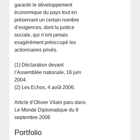
garantir le développement
économique du pays tout en
préservant un certain nombre
d’exigences, dont la justice
sociale, qui n’ont jamais
exagérément préoccupé les
actionnaires privés.
(1) Déclaration devant
l’Assemblée nationale, 16 juin
2004.
(2) Les Echos, 4 août 2006.
Article d’Olivier Vilain paru dans
Le Monde Diplomatique du 8
septembre 2006
Portfolio