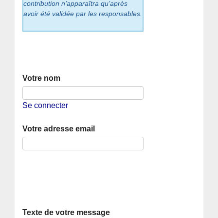
contribution n’apparaîtra qu’après
avoir été validée par les responsables.
Votre nom
Se connecter
Votre adresse email
Texte de votre message