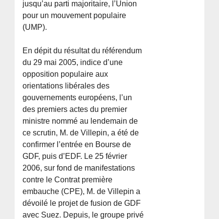
jusqu’au parti majoritaire, l’Union
pour un mouvement populaire
(UMP).
En dépit du résultat du référendum
du 29 mai 2005, indice d’une
opposition populaire aux
orientations libérales des
gouvernements européens, l’un
des premiers actes du premier
ministre nommé au lendemain de
ce scrutin, M. de Villepin, a été de
confirmer l’entrée en Bourse de
GDF, puis d’EDF. Le 25 février
2006, sur fond de manifestations
contre le Contrat première
embauche (CPE), M. de Villepin a
dévoilé le projet de fusion de GDF
avec Suez. Depuis, le groupe privé