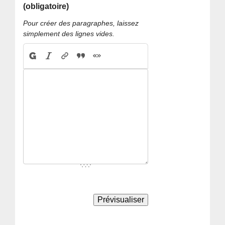
(obligatoire)
Pour créer des paragraphes, laissez
simplement des lignes vides.