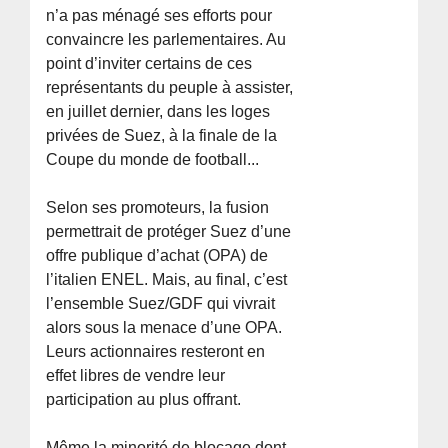
n’a pas ménagé ses efforts pour
convaincre les parlementaires. Au
point d’inviter certains de ces
représentants du peuple à assister,
en juillet dernier, dans les loges
privées de Suez, à la finale de la
Coupe du monde de football...
Selon ses promoteurs, la fusion
permettrait de protéger Suez d’une
offre publique d’achat (OPA) de
l’italien ENEL. Mais, au final, c’est
l’ensemble Suez/GDF qui vivrait
alors sous la menace d’une OPA.
Leurs actionnaires resteront en
effet libres de vendre leur
participation au plus offrant.
Même la minorité de blocage dont