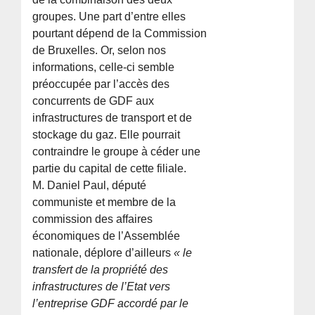
groupes. Une part d’entre elles
pourtant dépend de la Commission
de Bruxelles. Or, selon nos
informations, celle-ci semble
préoccupée par l’accès des
concurrents de GDF aux
infrastructures de transport et de
stockage du gaz. Elle pourrait
contraindre le groupe à céder une
partie du capital de cette filiale.
M. Daniel Paul, député
communiste et membre de la
commission des affaires
économiques de l’Assemblée
nationale, déplore d’ailleurs
« le
transfert de la propriété des
infrastructures de l’Etat vers
l’entreprise GDF accordé par le