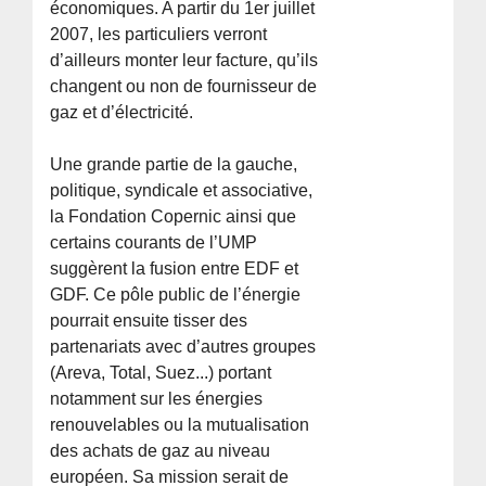
économiques. A partir du 1er juillet
2007, les particuliers verront
d’ailleurs monter leur facture, qu’ils
changent ou non de fournisseur de
gaz et d’électricité.
Une grande partie de la gauche,
politique, syndicale et associative,
la Fondation Copernic ainsi que
certains courants de l’UMP
suggèrent la fusion entre EDF et
GDF. Ce pôle public de l’énergie
pourrait ensuite tisser des
partenariats avec d’autres groupes
(Areva, Total, Suez...) portant
notamment sur les énergies
renouvelables ou la mutualisation
des achats de gaz au niveau
européen. Sa mission serait de