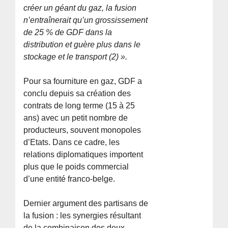
créer un géant du gaz, la fusion
n’entraînerait qu’un grossissement
de 25 % de GDF dans la
distribution et guère plus dans le
stockage et le transport (2) ».
Pour sa fourniture en gaz, GDF a
conclu depuis sa création des
contrats de long terme (15 à 25
ans) avec un petit nombre de
producteurs, souvent monopoles
d’Etats. Dans ce cadre, les
relations diplomatiques importent
plus que le poids commercial
d’une entité franco-belge.
Dernier argument des partisans de
la fusion : les synergies résultant
de la combinaison des deux