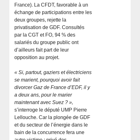
France). La CFDT, favorable à un
échange de participations entre les
deux groupes, rejette la
privatisation de GDF. Consultés
par la CGT et FO, 94 % des
salariés du groupe public ont
d’ailleurs fait part de leur
opposition au projet.
« Si, partout, gaziers et électriciens
se marient, pourquoi avoir fait
divorcer Gaz de France d’EDF, il y
a deux ans, pour le marier
maintenant avec Suez ? »,
s’interroge le député UMP Pierre
Lellouche. Car la plongée de GDF
et du secteur de l’énergie dans le
bain de la concurrence fera une
autre victime : privé des