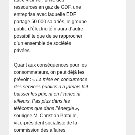
ressources en gaz de GDF, une
entreprise avec laquelle EDF
partage 50 000 salariés, le groupe
public d’électricité n’aura d’autre
possibilité que de se rapprocher
d’un ensemble de sociétés
privées.
Quant aux conséquences pour les
consommateurs, on peut déjà les
prévoir :
« La mise en concurrence
des services publics n’a jamais fait
baisser les prix, ni en France ni
ailleurs. Pas plus dans les
télécoms que dans l’énergie »,
souligne M. Christian Bataille,
vice-président socialiste de la
commission des affaires