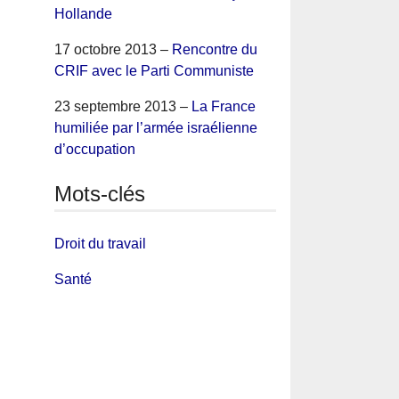
Hollande
17 octobre 2013 –
Rencontre du
CRIF avec le Parti Communiste
23 septembre 2013 –
La France
humiliée par l’armée israélienne
d’occupation
Mots-clés
Droit du travail
Santé