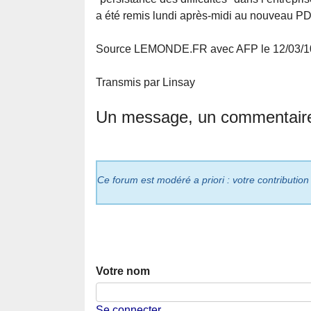
a été remis lundi après-midi au nouveau PD
Source LEMONDE.FR avec AFP le 12/03/1
Transmis par Linsay
Un message, un commentair
Ce forum est modéré a priori : votre contribution
Votre nom
Se connecter