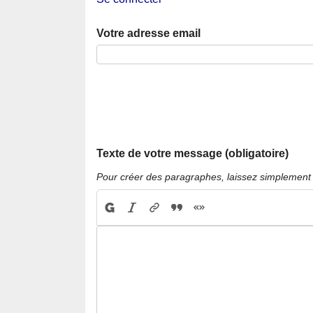
Votre adresse email
Texte de votre message (obligatoire)
Pour créer des paragraphes, laissez simplement 