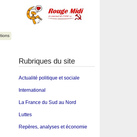
itions
Rubriques du site
Actualité politique et sociale
International
La France du Sud au Nord
Luttes
Repères, analyses et économie