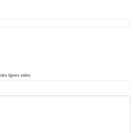
des lignes vides.