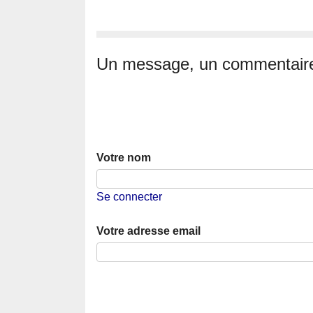
Un message, un commentair
Votre nom
Se connecter
Votre adresse email