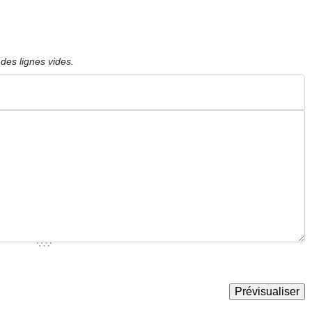
des lignes vides.