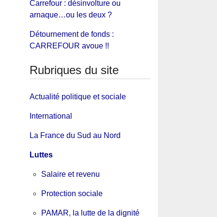
Carrefour : désinvolture ou
arnaque…ou les deux ?
Détournement de fonds :
CARREFOUR avoue !!
Rubriques du site
Actualité politique et sociale
International
La France du Sud au Nord
Luttes
Salaire et revenu
Protection sociale
PAMAR, la lutte de la dignité