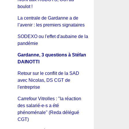
boulot !
La centrale de Gardanne a de
l’avenir : les premiers signataires
SODEXO ou l'effet d'aubaine de la
pandémie
Gardanne, 3 questions à Stéfan
DAINOTTI
Retour sur le conflit de la SAD
avec Nicolas, DS CGT de
l'entreprise
Carrefour Vitrolles : "la réaction
des salarié-e-s a été
phénoménale" (Reda délégué
CGT)