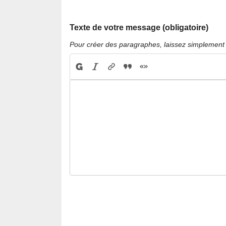
Texte de votre message (obligatoire)
Pour créer des paragraphes, laissez simplement 