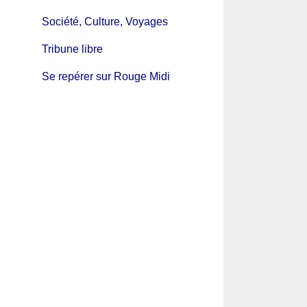
Société, Culture, Voyages
Tribune libre
Se repérer sur Rouge Midi