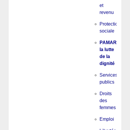
et
revenu
Protection
sociale
PAMAR,
la lutte
de la
dignité
Services
publics
Droits
des
femmes
Emploi