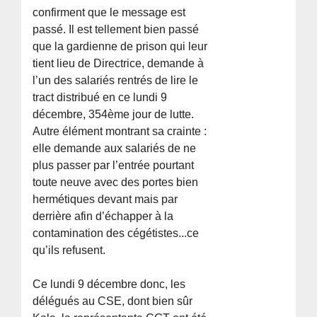
confirment que le message est
passé. Il est tellement bien passé
que la gardienne de prison qui leur
tient lieu de Directrice, demande à
l’un des salariés rentrés de lire le
tract distribué en ce lundi 9
décembre, 354ème jour de lutte.
Autre élément montrant sa crainte :
elle demande aux salariés de ne
plus passer par l’entrée pourtant
toute neuve avec des portes bien
hermétiques devant mais par
derrière afin d’échapper à la
contamination des cégétistes...ce
qu’ils refusent.
Ce lundi 9 décembre donc, les
délégués au CSE, dont bien sûr