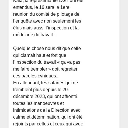
Kala, la représentante CGT ont été
entendus, le 16 sera la 1ère
réunion du comité de pilotage de
l’enquête avec non seulement les
élus mais aussi l’inspection et la
médecine du travail...
Quelque chose nous dit que celle
qui clamait haut et fort que
l’inspection du travail « ça va pas
me faire trembler » doit regretter
ces paroles cyniques...
En attendant, les salariés qui ne
tremblent plus depuis le 20
décembre 2023, qui ont affronté
toutes les manoeuvres et
intimidations de la Direction avec
calme et détermination, qui ont été
rejoints par celles et ceux qui avec