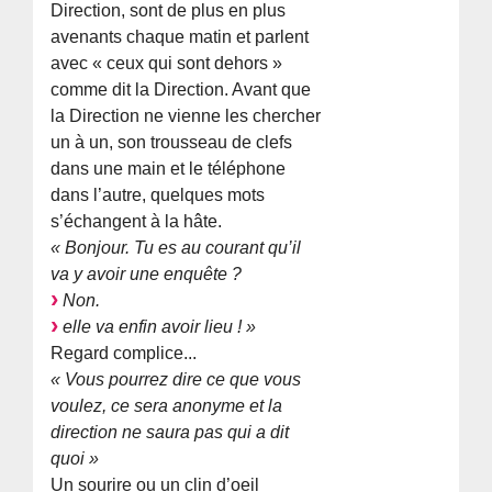
Direction, sont de plus en plus
avenants chaque matin et parlent
avec « ceux qui sont dehors »
comme dit la Direction. Avant que
la Direction ne vienne les chercher
un à un, son trousseau de clefs
dans une main et le téléphone
dans l’autre, quelques mots
s’échangent à la hâte.
« Bonjour. Tu es au courant qu’il
va y avoir une enquête ?
Non.
elle va enfin avoir lieu ! »
Regard complice...
« Vous pourrez dire ce que vous
voulez, ce sera anonyme et la
direction ne saura pas qui a dit
quoi »
Un sourire ou un clin d’oeil