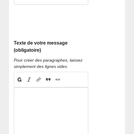
Texte de votre message
(obligatoire)
Pour créer des paragraphes, laissez
simplement des lignes vides.