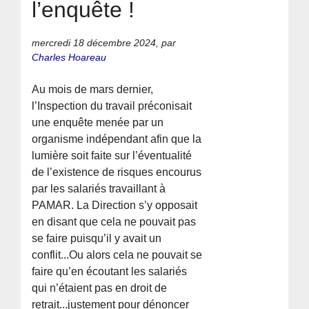
l’enquête !
mercredi 18 décembre 2024
,
par
Charles Hoareau
Au mois de mars dernier,
l’Inspection du travail préconisait
une enquête menée par un
organisme indépendant afin que la
lumière soit faite sur l’éventualité
de l’existence de risques encourus
par les salariés travaillant à
PAMAR. La Direction s’y opposait
en disant que cela ne pouvait pas
se faire puisqu’il y avait un
conflit...Ou alors cela ne pouvait se
faire qu’en écoutant les salariés
qui n’étaient pas en droit de
retrait...justement pour dénoncer