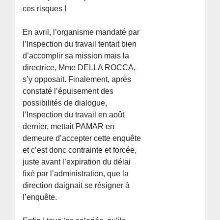
ces risques !
En avril, l’organisme mandaté par
l’Inspection du travail tentait bien
d’accomplir sa mission mais la
directrice, Mme DELLA ROCCA,
s’y opposait. Finalement, après
constaté l’épuisement des
possibilités de dialogue,
l’Inspection du travail en août
dernier, mettait PAMAR en
demeure d’accepter cette enquête
et c’est donc contrainte et forcée,
juste avant l’expiration du délai
fixé par l’administration, que la
direction daignait se résigner à
l’enquête.