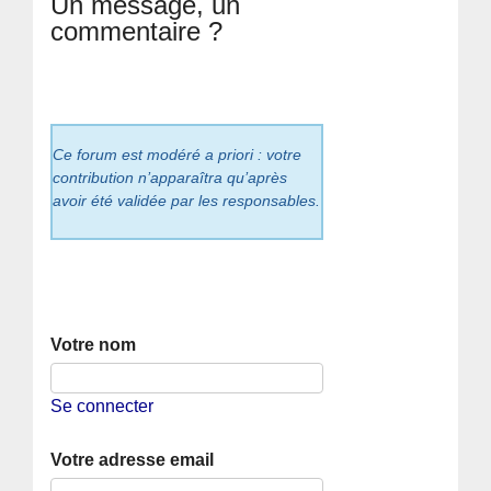
Un message, un
commentaire ?
Ce forum est modéré a priori : votre
contribution n’apparaîtra qu’après
avoir été validée par les responsables.
Votre nom
Se connecter
Votre adresse email