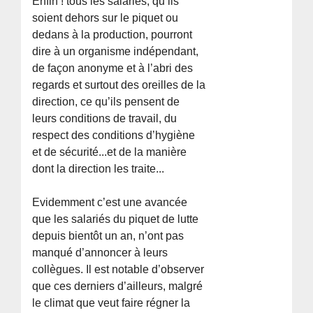
Enfin ! tous les salariés, qu’ils
soient dehors sur le piquet ou
dedans à la production, pourront
dire à un organisme indépendant,
de façon anonyme et à l’abri des
regards et surtout des oreilles de la
direction, ce qu’ils pensent de
leurs conditions de travail, du
respect des conditions d’hygiène
et de sécurité...et de la manière
dont la direction les traite...
Evidemment c’est une avancée
que les salariés du piquet de lutte
depuis bientôt un an, n’ont pas
manqué d’annoncer à leurs
collègues. Il est notable d’observer
que ces derniers d’ailleurs, malgré
le climat que veut faire régner la