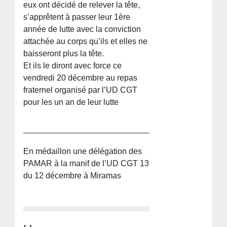
eux ont décidé de relever la tête,
s’apprêtent à passer leur 1ère
année de lutte avec la conviction
attachée au corps qu’ils et elles ne
baisseront plus la tête.
Et ils le diront avec force ce
vendredi 20 décembre au repas
fraternel organisé par l’UD CGT
pour les un an de leur lutte
En médaillon une délégation des
PAMAR à la manif de l’UD CGT 13
du 12 décembre à Miramas