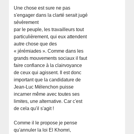
Une chose est sure ne pas
s'engager dans la clarté serait jugé
sévèrement
par le peuple, les travailleurs tout
particulièrement, qui eux attendent
autre chose que des
« jérémiades ». Comme dans les
grands mouvements sociaux il faut
faire confiance à la clairvoyance
de ceux qui agissent. Il est donc
important que la candidature de
Jean-Luc Mélenchon puisse
incarner même avec toutes ses
limites, une alternative. Car c'est
de cela qu'il s'agit !
Comme il le propose je pense
qu'annuler la loi El Khomri,