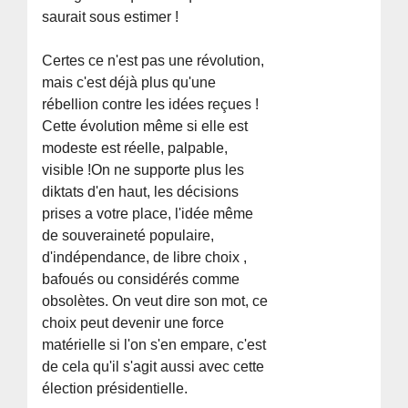
saurait sous estimer !
Certes ce n'est pas une révolution,
mais c'est déjà plus qu'une
rébellion contre les idées reçues !
Cette évolution même si elle est
modeste est réelle, palpable,
visible !On ne supporte plus les
diktats d'en haut, les décisions
prises a votre place, l'idée même
de souveraineté populaire,
d'indépendance, de libre choix ,
bafoués ou considérés comme
obsolètes. On veut dire son mot, ce
choix peut devenir une force
matérielle si l'on s'en empare, c'est
de cela qu'il s'agit aussi avec cette
élection présidentielle.