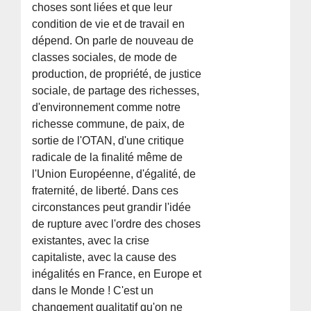
choses sont liées et que leur
condition de vie et de travail en
dépend. On parle de nouveau de
classes sociales, de mode de
production, de propriété, de justice
sociale, de partage des richesses,
d'environnement comme notre
richesse commune, de paix, de
sortie de l'OTAN, d'une critique
radicale de la finalité même de
l'Union Européenne, d'égalité, de
fraternité, de liberté. Dans ces
circonstances peut grandir l'idée
de rupture avec l'ordre des choses
existantes, avec la crise
capitaliste, avec la cause des
inégalités en France, en Europe et
dans le Monde ! C'est un
changement qualitatif qu'on ne