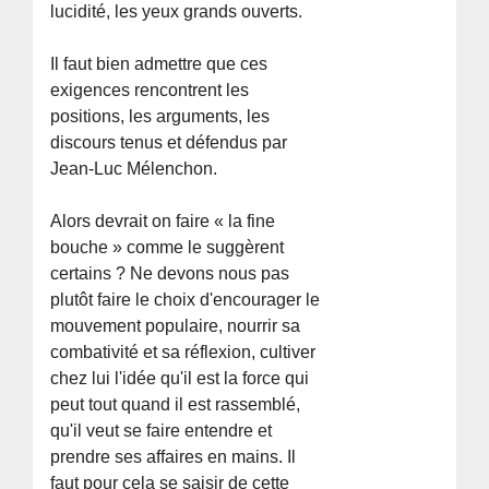
lucidité, les yeux grands ouverts.
Il faut bien admettre que ces
exigences rencontrent les
positions, les arguments, les
discours tenus et défendus par
Jean-Luc Mélenchon.
Alors devrait on faire « la fine
bouche » comme le suggèrent
certains ? Ne devons nous pas
plutôt faire le choix d'encourager le
mouvement populaire, nourrir sa
combativité et sa réflexion, cultiver
chez lui l'idée qu'il est la force qui
peut tout quand il est rassemblé,
qu'il veut se faire entendre et
prendre ses affaires en mains. Il
faut pour cela se saisir de cette