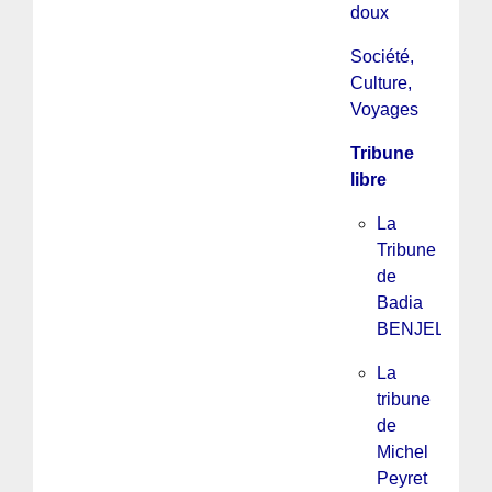
doux
Société,
Culture,
Voyages
Tribune
libre
La
Tribune
de
Badia
BENJELLOU
La
tribune
de
Michel
Peyret