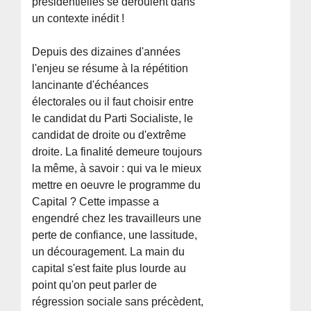
présidentielles se déroulent dans
un contexte inédit !
Depuis des dizaines d'années
l'enjeu se résume à la répétition
lancinante d'échéances
électorales ou il faut choisir entre
le candidat du Parti Socialiste, le
candidat de droite ou d'extrême
droite. La finalité demeure toujours
la même, à savoir : qui va le mieux
mettre en oeuvre le programme du
Capital ? Cette impasse a
engendré chez les travailleurs une
perte de confiance, une lassitude,
un découragement. La main du
capital s'est faite plus lourde au
point qu'on peut parler de
régression sociale sans précèdent,