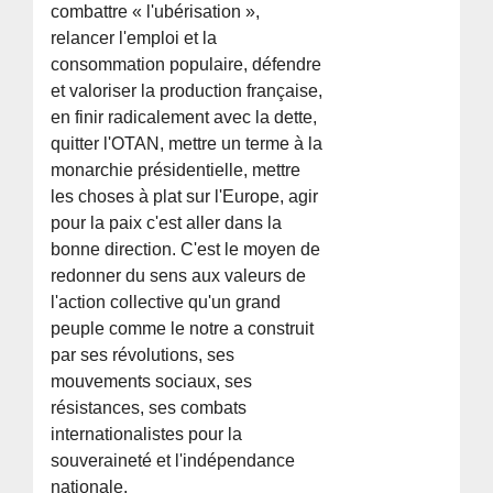
combattre « l'ubérisation »,
relancer l'emploi et la
consommation populaire, défendre
et valoriser la production française,
en finir radicalement avec la dette,
quitter l'OTAN, mettre un terme à la
monarchie présidentielle, mettre
les choses à plat sur l'Europe, agir
pour la paix c'est aller dans la
bonne direction. C'est le moyen de
redonner du sens aux valeurs de
l'action collective qu'un grand
peuple comme le notre a construit
par ses révolutions, ses
mouvements sociaux, ses
résistances, ses combats
internationalistes pour la
souveraineté et l'indépendance
nationale.