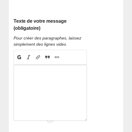
Texte de votre message
(obligatoire)
Pour créer des paragraphes, laissez
simplement des lignes vides.