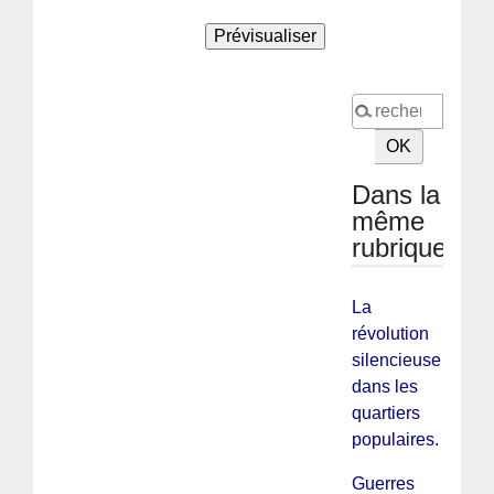
Dans la
même
rubrique
La
révolution
silencieuse
dans les
quartiers
populaires.
Guerres