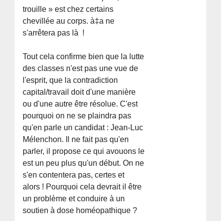
trouille » est chez certains
chevillée au corps. à‡a ne
s'arrêtera pas là !
Tout cela confirme bien que la lutte
des classes n'est pas une vue de
l'esprit, que la contradiction
capital/travail doit d'une manière
ou d'une autre être résolue. C'est
pourquoi on ne se plaindra pas
qu'en parle un candidat : Jean-Luc
Mélenchon. Il ne fait pas qu'en
parler, il propose ce qui avouons le
est un peu plus qu'un début. On ne
s'en contentera pas, certes et
alors ! Pourquoi cela devrait il être
un problème et conduire à un
soutien à dose homéopathique ?