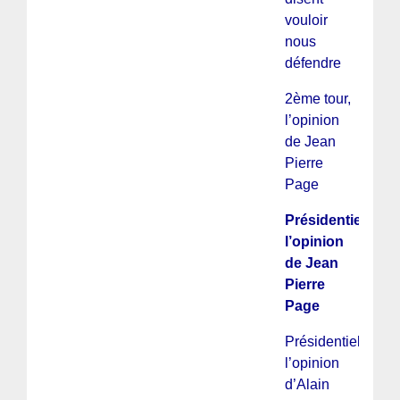
vouloir
nous
défendre
2ème tour,
l’opinion
de Jean
Pierre
Page
Présidentielles :
l’opinion
de Jean
Pierre
Page
Présidentielles :
l’opinion
d’Alain