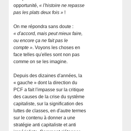
opportunité,
« l'histoire ne repasse
pas les plats deux fois »
!
On me répondra sans doute :
« d'accord, mais peut mieux faire,
ou encore ça ne fait pas le
compte »
. Voyons les choses en
face telles qu'elles sont non pas
comme on se les imagine.
Depuis des dizaines d'années, la
« gauche » dont la direction du
PCF a fait l'impasse sur la critique
des causes de la crise du système
capitaliste, sur la signification des
luttes de classes, en d'autre termes
sur le contenu à donner a une
stratégie anti capitaliste et anti