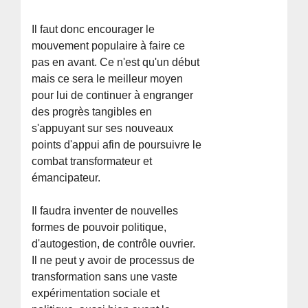
Il faut donc encourager le
mouvement populaire à faire ce
pas en avant. Ce n'est qu'un début
mais ce sera le meilleur moyen
pour lui de continuer à engranger
des progrès tangibles en
s'appuyant sur ses nouveaux
points d'appui afin de poursuivre le
combat transformateur et
émancipateur.
Il faudra inventer de nouvelles
formes de pouvoir politique,
d'autogestion, de contrôle ouvrier.
Il ne peut y avoir de processus de
transformation sans une vaste
expérimentation sociale et