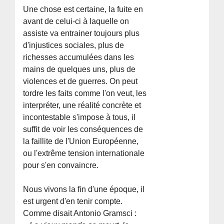
Une chose est certaine, la fuite en
avant de celui-ci à laquelle on
assiste va entrainer toujours plus
d'injustices sociales, plus de
richesses accumulées dans les
mains de quelques uns, plus de
violences et de guerres. On peut
tordre les faits comme l'on veut, les
interpréter, une réalité concrète et
incontestable s'impose à tous, il
suffit de voir les conséquences de
la faillite de l'Union Européenne,
ou l'extrême tension internationale
pour s'en convaincre.
Nous vivons la fin d'une époque, il
est urgent d'en tenir compte.
Comme disait Antonio Gramsci :