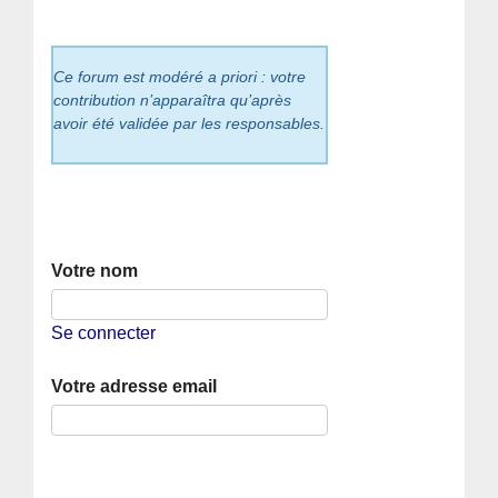
Ce forum est modéré a priori : votre
contribution n’apparaîtra qu’après
avoir été validée par les responsables.
Votre nom
Se connecter
Votre adresse email