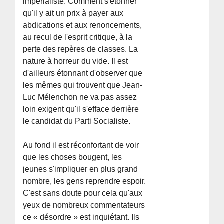
impérialiste. Comment s'étonner
qu'il y ait un prix à payer aux
abdications et aux renoncements,
au recul de l'esprit critique, à la
perte des repères de classes. La
nature à horreur du vide. Il est
d'ailleurs étonnant d'observer que
les mêmes qui trouvent que Jean-
Luc Mélenchon ne va pas assez
loin exigent qu'il s'efface derrière
le candidat du Parti Socialiste.
Au fond il est réconfortant de voir
que les choses bougent, les
jeunes s'impliquer en plus grand
nombre, les gens reprendre espoir.
C'est sans doute pour cela qu'aux
yeux de nombreux commentateurs
ce « désordre » est inquiétant. Ils