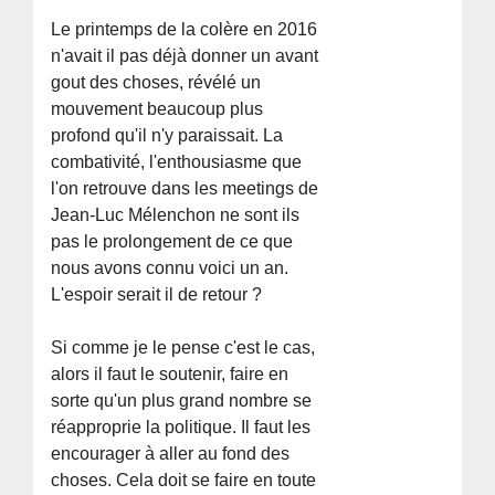
Le printemps de la colère en 2016
n'avait il pas déjà donner un avant
gout des choses, révélé un
mouvement beaucoup plus
profond qu'il n'y paraissait. La
combativité, l'enthousiasme que
l'on retrouve dans les meetings de
Jean-Luc Mélenchon ne sont ils
pas le prolongement de ce que
nous avons connu voici un an.
L'espoir serait il de retour ?
Si comme je le pense c'est le cas,
alors il faut le soutenir, faire en
sorte qu'un plus grand nombre se
réapproprie la politique. Il faut les
encourager à aller au fond des
choses. Cela doit se faire en toute