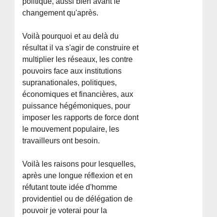
politique, aussi bien avant le
changement qu'après.
Voilà pourquoi et au delà du
résultat il va s'agir de construire et
multiplier les réseaux, les contre
pouvoirs face aux institutions
supranationales, politiques,
économiques et financières, aux
puissance hégémoniques, pour
imposer les rapports de force dont
le mouvement populaire, les
travailleurs ont besoin.
Voilà les raisons pour lesquelles,
après une longue réflexion et en
réfutant toute idée d'homme
providentiel ou de délégation de
pouvoir je voterai pour la