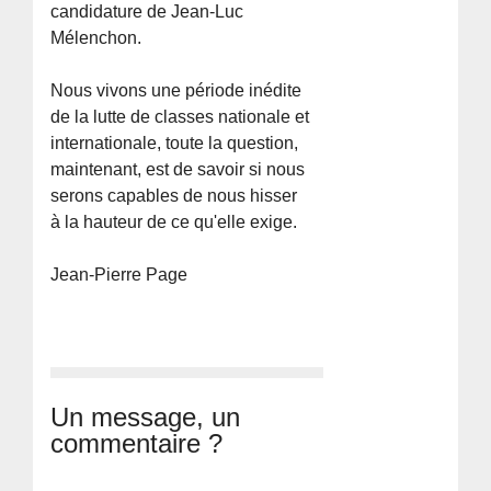
candidature de Jean-Luc
Mélenchon.
Nous vivons une période inédite
de la lutte de classes nationale et
internationale, toute la question,
maintenant, est de savoir si nous
serons capables de nous hisser
à la hauteur de ce qu'elle exige.
Jean-Pierre Page
Un message, un
commentaire ?