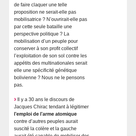
de faire claquer une telle
proposition ne serait-elle pas
mobilisatrice ? N’ouvrirait-elle pas
par cette seule bataille une
perspective politique ? La
mobilisation d’un peuple pour
conserver à son profit collectif
l’exploitation de son sol contre les
appétits des multinationales serait
elle une spécificité génétique
bolivienne ? Nous ne le pensons
pas.
Il y a 30 ans le discours de
Jacques Chirac tendant à légitimer
l’emploi de l’arme atomique
contre d’autres peuples aurait
suscité la colère et la gauche
aurait été capable de mobiliser des