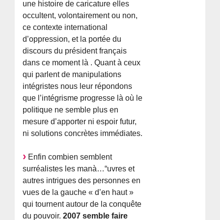
une histoire de caricature elles
occultent, volontairement ou non,
ce contexte international
d’oppression, et la portée du
discours du président français
dans ce moment là . Quant à ceux
qui parlent de manipulations
intégristes nous leur répondons
que l’intégrisme progresse là où le
politique ne semble plus en
mesure d’apporter ni espoir futur,
ni solutions concrètes immédiates.
Enfin combien semblent
surréalistes les manà…“uvres et
autres intrigues des personnes en
vues de la gauche « d’en haut »
qui tournent autour de la conquête
du pouvoir.
2007 semble faire