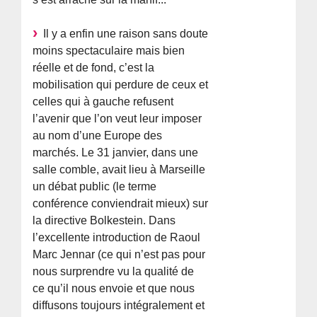
Il y a enfin une raison sans doute
moins spectaculaire mais bien
réelle et de fond, c’est la
mobilisation qui perdure de ceux et
celles qui à gauche refusent
l’avenir que l’on veut leur imposer
au nom d’une Europe des
marchés. Le 31 janvier, dans une
salle comble, avait lieu à Marseille
un débat public (le terme
conférence conviendrait mieux) sur
la directive Bolkestein. Dans
l’excellente introduction de Raoul
Marc Jennar (ce qui n’est pas pour
nous surprendre vu la qualité de
ce qu’il nous envoie et que nous
diffusons toujours intégralement et