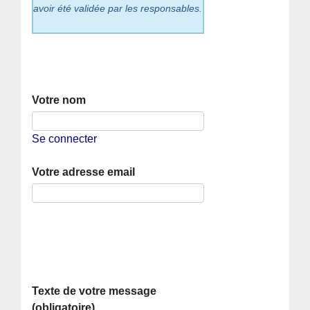
avoir été validée par les responsables.
Votre nom
Se connecter
Votre adresse email
Texte de votre message
(obligatoire)