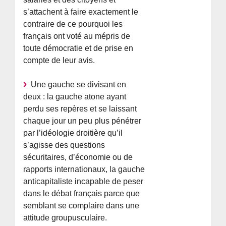
s’attachent à faire exactement le
contraire de ce pourquoi les
français ont voté au mépris de
toute démocratie et de prise en
compte de leur avis.
Une gauche se divisant en
deux : la gauche atone ayant
perdu ses repères et se laissant
chaque jour un peu plus pénétrer
par l’idéologie droitière qu’il
s’agisse des questions
sécuritaires, d’économie ou de
rapports internationaux, la gauche
anticapitaliste incapable de peser
dans le débat français parce que
semblant se complaire dans une
attitude groupusculaire.