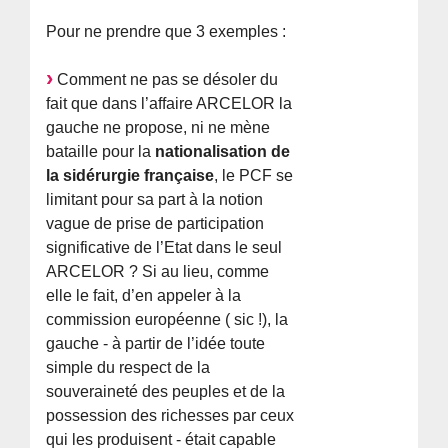
Pour ne prendre que 3 exemples :
Comment ne pas se désoler du
fait que dans l’affaire ARCELOR la
gauche ne propose, ni ne mène
bataille pour la
nationalisation de
la sidérurgie française
, le PCF se
limitant pour sa part à la notion
vague de prise de participation
significative de l’Etat dans le seul
ARCELOR ? Si au lieu, comme
elle le fait, d’en appeler à la
commission européenne ( sic !), la
gauche - à partir de l’idée toute
simple du respect de la
souveraineté des peuples et de la
possession des richesses par ceux
qui les produisent - était capable