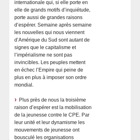
internationale qui, si elle porte en
elle de grands motifs d’inquiétude,
porte aussi de grandes raisons
d’espérer. Semaine après semaine
les nouvelles qui nous viennent
d’Amérique du Sud sont autant de
signes que le capitalisme et
l’impérialisme ne sont pas
invincibles. Les peuples mettent
en échec l’Empire qui peine de
plus en plus à imposer son ordre
mondial.
Plus près de nous la troisième
raison d’espérer est la mobilisation
de la jeunesse contre le CPE. Par
leur unité et leur dynamisme les
mouvements de jeunesse ont
bousculé les organisations