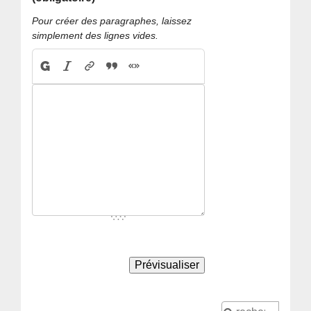
Pour créer des paragraphes, laissez
simplement des lignes vides.