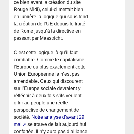
ce bien avant la création du site
Rouge Midi), celui-ci mettait bien
en lumière la logique qui sous tend
la création de l’UE depuis le traité
de Rome jusqu’à la directive en
passant par Maastricht.
C’est cette logique là qu’il faut
combattre. Comme le capitalisme
l’Europe ou plus exactement cette
Union Européenne là n’est pas
amendable. Ceux qui discourent
sur l’Europe sociale devraient y
réfléchir à deux fois s’ils veulent
offrir au peuple une réelle
perspective de changement de
société.
Notre analyse d’avant 29
mai
se trouve de fait aujourd’hui
confortée. Il n’y aura pas d’alliance