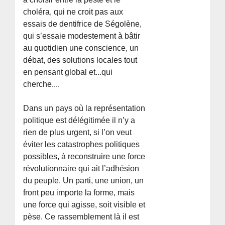
choléra, qui ne croit pas aux
essais de dentifrice de Ségolène,
qui s’essaie modestement à bâtir
au quotidien une conscience, un
débat, des solutions locales tout
en pensant global et...qui
cherche....
Dans un pays où la représentation
politique est délégitimée il n’y a
rien de plus urgent, si l’on veut
éviter les catastrophes politiques
possibles, à reconstruire une force
révolutionnaire qui ait l’adhésion
du peuple. Un parti, une union, un
front peu importe la forme, mais
une force qui agisse, soit visible et
pèse. Ce rassemblement là il est