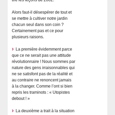
Alors faut-il désespérer de tout et
se mettre à cultiver notre jardin
chacun seul dans son coin ?
Certainement pas et ce pour
plusieurs raisons.
La première évidemment parce
que ce ne serait pas une attitude
révolutionnaire ! Nous sommes par
nature des gens irraisonnables qui
ne se satisfont pas de la réalité et
au contraire ne renoncent jamais
à la changer. Comme l’ont si bien
repris les traminots : « Utopistes
debout ! »
La deuxième a trait à la situation