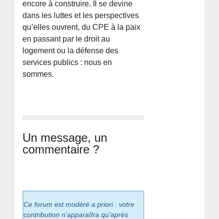
encore à construire. Il se devine
dans les luttes et les perspectives
qu’elles ouvrent, du CPE à la paix
en passant par le droit au
logement ou la défense des
services publics : nous en
sommes.
Un message, un
commentaire ?
Ce forum est modéré a priori : votre
contribution n’apparaîtra qu’après