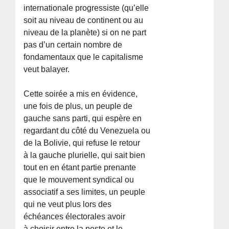
internationale progressiste (qu’elle
soit au niveau de continent ou au
niveau de la planète) si on ne part
pas d’un certain nombre de
fondamentaux que le capitalisme
veut balayer.
Cette soirée a mis en évidence,
une fois de plus, un peuple de
gauche sans parti, qui espère en
regardant du côté du Venezuela ou
de la Bolivie, qui refuse le retour
à la gauche plurielle, qui sait bien
tout en en étant partie prenante
que le mouvement syndical ou
associatif a ses limites, un peuple
qui ne veut plus lors des
échéances électorales avoir
à choisir entre la peste et le