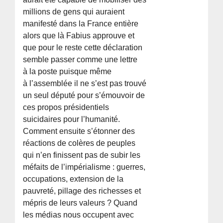
millions de gens qui auraient
manifesté dans la France entière
alors que là Fabius approuve et
que pour le reste cette déclaration
semble passer comme une lettre
à la poste puisque même
à l’assemblée il ne s’est pas trouvé
un seul député pour s’émouvoir de
ces propos présidentiels
suicidaires pour l’humanité.
Comment ensuite s’étonner des
réactions de colères de peuples
qui n’en finissent pas de subir les
méfaits de l’impérialisme : guerres,
occupations, extension de la
pauvreté, pillage des richesses et
mépris de leurs valeurs ? Quand
les médias nous occupent avec