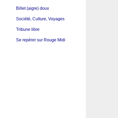
Billet (aigre) doux
Société, Culture, Voyages
Tribune libre
Se repérer sur Rouge Midi