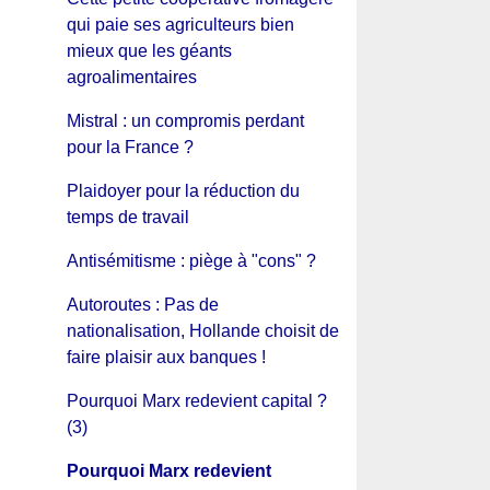
qui paie ses agriculteurs bien
mieux que les géants
agroalimentaires
Mistral : un compromis perdant
pour la France ?
Plaidoyer pour la réduction du
temps de travail
Antisémitisme : piège à "cons" ?
Autoroutes : Pas de
nationalisation, Hollande choisit de
faire plaisir aux banques !
Pourquoi Marx redevient capital ?
(3)
Pourquoi Marx redevient