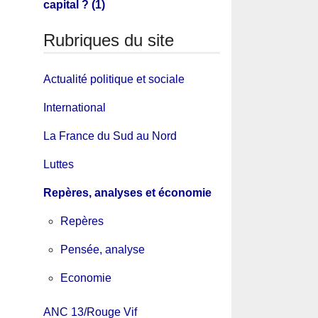
capital ? (1)
Rubriques du site
Actualité politique et sociale
International
La France du Sud au Nord
Luttes
Repères, analyses et économie
Repères
Pensée, analyse
Economie
ANC 13/Rouge Vif