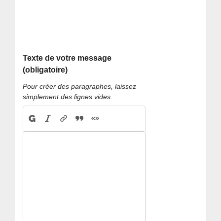
Texte de votre message
(obligatoire)
Pour créer des paragraphes, laissez
simplement des lignes vides.