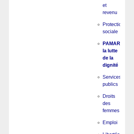
et
revenu
Protection
sociale
PAMAR,
la lutte
de la
dignité
Services
publics
Droits
des
femmes
Emploi