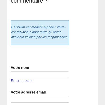
commentaire ?
Ce forum est modéré a priori : votre
contribution n’apparaîtra qu’après
avoir été validée par les responsables.
Votre nom
Se connecter
Votre adresse email