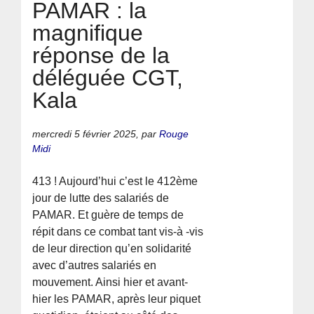
PAMAR : la
magnifique
réponse de la
déléguée CGT,
Kala
mercredi 5 février 2025
,
par
Rouge
Midi
413 ! Aujourd’hui c’est le 412ème
jour de lutte des salariés de
PAMAR. Et guère de temps de
répit dans ce combat tant vis-à -vis
de leur direction qu’en solidarité
avec d’autres salariés en
mouvement. Ainsi hier et avant-
hier les PAMAR, après leur piquet