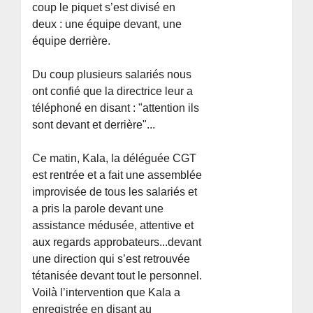
coup le piquet s’est divisé en
deux : une équipe devant, une
équipe derrière.
Du coup plusieurs salariés nous
ont confié que la directrice leur a
téléphoné en disant : "attention ils
sont devant et derrière"...
Ce matin, Kala, la déléguée CGT
est rentrée et a fait une assemblée
improvisée de tous les salariés et
a pris la parole devant une
assistance médusée, attentive et
aux regards approbateurs...devant
une direction qui s’est retrouvée
tétanisée devant tout le personnel.
Voilà l’intervention que Kala a
enregistrée en disant au