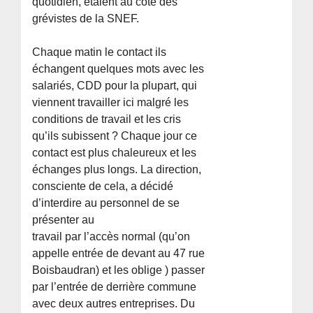
quotidien, étaient au côté des
grévistes de la SNEF.
Chaque matin le contact ils
échangent quelques mots avec les
salariés, CDD pour la plupart, qui
viennent travailler ici malgré les
conditions de travail et les cris
qu’ils subissent ? Chaque jour ce
contact est plus chaleureux et les
échanges plus longs. La direction,
consciente de cela, a décidé
d’interdire au personnel de se
présenter au
travail par l’accès normal (qu’on
appelle entrée de devant au 47 rue
Boisbaudran) et les oblige ) passer
par l’entrée de derrière commune
avec deux autres entreprises. Du