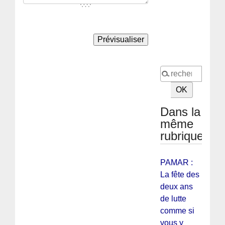
Dans la
même
rubrique
PAMAR :
La fête des
deux ans
de lutte
comme si
vous y