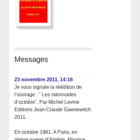
Messages
23 novembre 2011, 14:16
Je vous signale la réédition de
l’ouvrage : " Les ratonnades
d’octobre". Par Michel Levine
Editions Jean-Claude Gawsewitch
2011.
En octobre 1961. A Paris, en
pleine guerre d’Algérie, Maurice