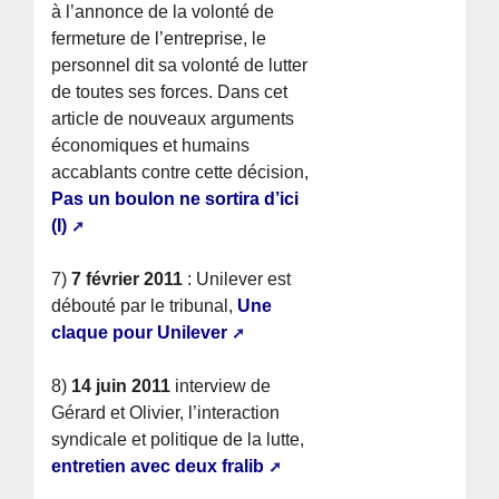
à l’annonce de la volonté de
fermeture de l’entreprise, le
personnel dit sa volonté de lutter
de toutes ses forces. Dans cet
article de nouveaux arguments
économiques et humains
accablants contre cette décision,
Pas un boulon ne sortira d’ici
(I)
7)
7 février 2011
: Unilever est
débouté par le tribunal,
Une
claque pour Unilever
8)
14 juin 2011
interview de
Gérard et Olivier, l’interaction
syndicale et politique de la lutte,
entretien avec deux fralib