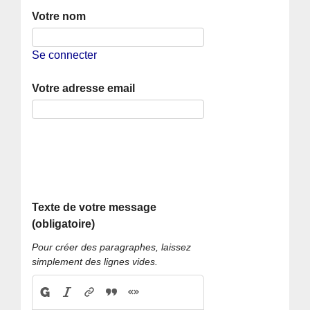
Votre nom
Se connecter
Votre adresse email
Texte de votre message
(obligatoire)
Pour créer des paragraphes, laissez
simplement des lignes vides.