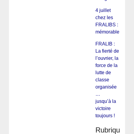
4 juillet
chez les
FRALIBS :
mémorable !
FRALIB :
La fierté de
l’ouvrier, la
force de la
lutte de
classe
organisée
…
jusqu’à la
victoire
toujours !
Rubriques