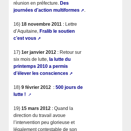
réunion en préfecture.
Des
journées d’action multiformes
.
16)
18 novembre 2011
: Lettre
d’Aquitaine,
Fralib le soutien
c’est vous
17)
1er janvier 2012
: Retour sur
six mois de lutte,
la lutte du
printemps 2010 a permis
d’élever les consciences
18)
9 février 2012
:
500 jours de
lutte !
19)
15 mars 2012
: Quand la
direction du travail avoue
l’intervention peu glorieuse et
légalement contestable de son