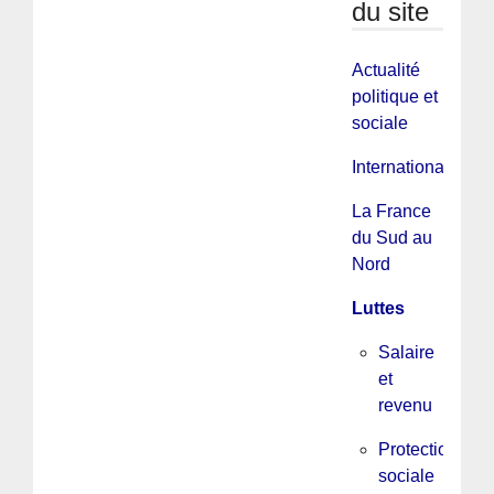
du site
Actualité
politique et
sociale
International
La France
du Sud au
Nord
Luttes
Salaire
et
revenu
Protection
sociale