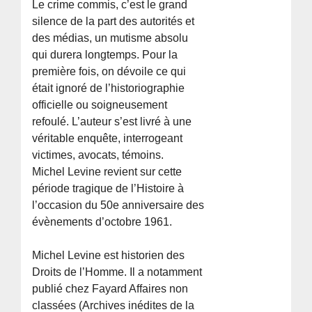
Le crime commis, c’est le grand
silence de la part des autorités et
des médias, un mutisme absolu
qui durera longtemps. Pour la
première fois, on dévoile ce qui
était ignoré de l’historiographie
officielle ou soigneusement
refoulé. L’auteur s’est livré à une
véritable enquête, interrogeant
victimes, avocats, témoins.
Michel Levine revient sur cette
période tragique de l’Histoire à
l’occasion du 50e anniversaire des
évènements d’octobre 1961.
Michel Levine est historien des
Droits de l’Homme. Il a notamment
publié chez Fayard Affaires non
classées (Archives inédites de la