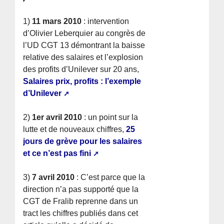
1)
11 mars 2010
: intervention
d’Olivier Leberquier au congrès de
l’UD CGT 13 démontrant la baisse
relative des salaires et l’explosion
des profits d’Unilever sur 20 ans,
Salaires prix, profits : l’exemple
d’Unilever
2)
1er avril 2010
: un point sur la
lutte et de nouveaux chiffres,
25
jours de grève pour les salaires
et ce n’est pas fini
3)
7 avril 2010
: C’est parce que la
direction n’a pas supporté que la
CGT de Fralib reprenne dans un
tract les chiffres publiés dans cet