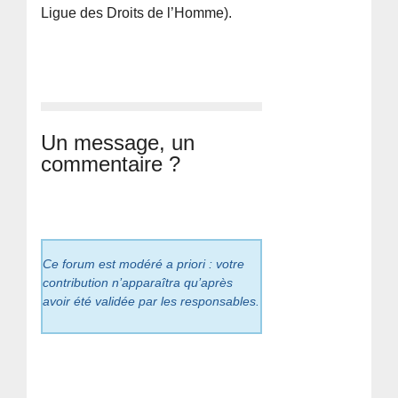
Ligue des Droits de l’Homme).
Un message, un
commentaire ?
Ce forum est modéré a priori : votre
contribution n’apparaîtra qu’après
avoir été validée par les responsables.