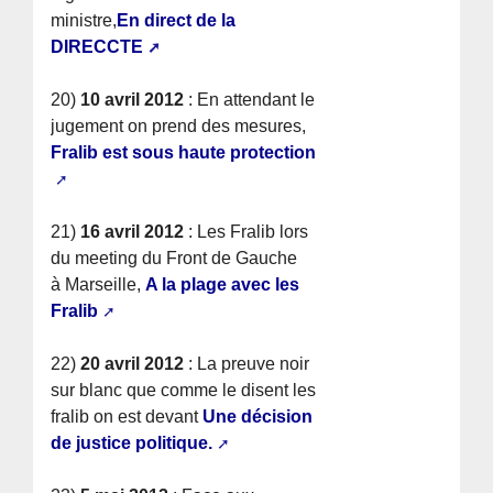
ministre,
En direct de la
DIRECCTE
20)
10 avril 2012
: En attendant le
jugement on prend des mesures,
Fralib est sous haute protection
21)
16 avril 2012
: Les Fralib lors
du meeting du Front de Gauche
à Marseille,
A la plage avec les
Fralib
22)
20 avril 2012
: La preuve noir
sur blanc que comme le disent les
fralib on est devant
Une décision
de justice politique.