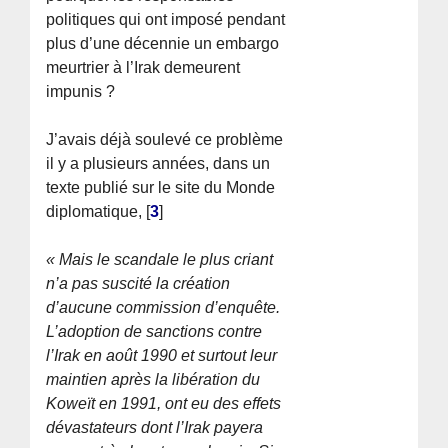
politiques qui ont imposé pendant
plus d’une décennie un embargo
meurtrier à l’Irak demeurent
impunis ?
J’avais déjà soulevé ce problème
il y a plusieurs années, dans un
texte publié sur le site du Monde
diplomatique,
[
3
]
« Mais le scandale le plus criant
n’a pas suscité la création
d’aucune commission d’enquête.
L’adoption de sanctions contre
l’Irak en août 1990 et surtout leur
maintien après la libération du
Koweït en 1991, ont eu des effets
dévastateurs dont l’Irak payera