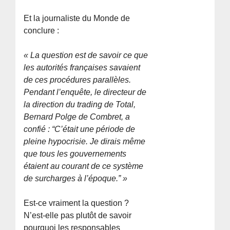
Et la journaliste du Monde de
conclure :
« La question est de savoir ce que
les autorités françaises savaient
de ces procédures parallèles.
Pendant l’enquête, le directeur de
la direction du trading de Total,
Bernard Polge de Combret, a
confié : “C’était une période de
pleine hypocrisie. Je dirais même
que tous les gouvernements
étaient au courant de ce système
de surcharges à l’époque.” »
Est-ce vraiment la question ?
N’est-elle pas plutôt de savoir
pourquoi les responsables