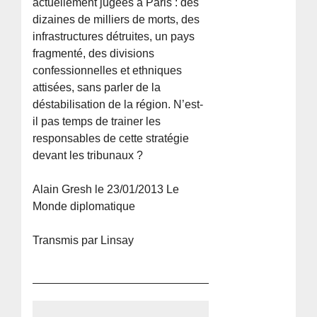
actuellement jugées à Paris : des
dizaines de milliers de morts, des
infrastructures détruites, un pays
fragmenté, des divisions
confessionnelles et ethniques
attisées, sans parler de la
déstabilisation de la région. N’est-
il pas temps de trainer les
responsables de cette stratégie
devant les tribunaux ?
Alain Gresh le 23/01/2013 Le
Monde diplomatique
Transmis par Linsay