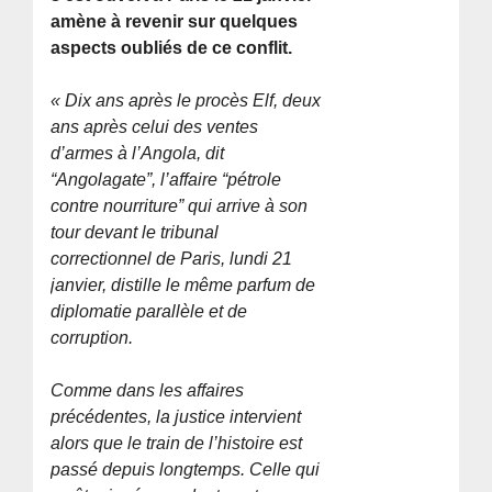
amène à revenir sur quelques
aspects oubliés de ce conflit.
« Dix ans après le procès Elf, deux
ans après celui des ventes
d’armes à l’Angola, dit
“Angolagate”, l’affaire “pétrole
contre nourriture” qui arrive à son
tour devant le tribunal
correctionnel de Paris, lundi 21
janvier, distille le même parfum de
diplomatie parallèle et de
corruption.
Comme dans les affaires
précédentes, la justice intervient
alors que le train de l’histoire est
passé depuis longtemps. Celle qui