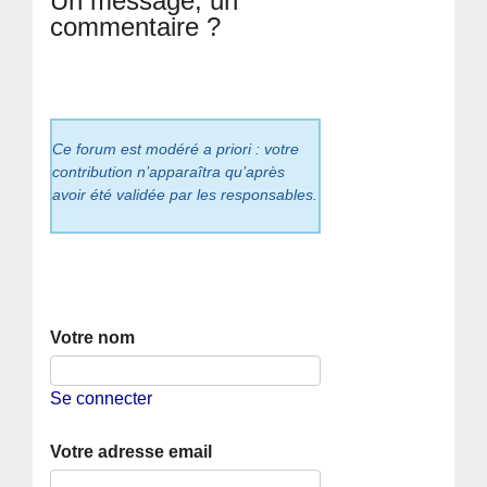
Un message, un
commentaire ?
Ce forum est modéré a priori : votre
contribution n’apparaîtra qu’après
avoir été validée par les responsables.
Votre nom
Se connecter
Votre adresse email