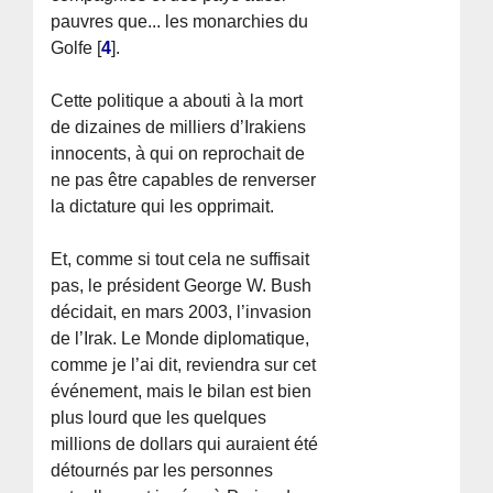
pauvres que... les monarchies du
Golfe
[
4
]
.
Cette politique a abouti à la mort
de dizaines de milliers d’Irakiens
innocents, à qui on reprochait de
ne pas être capables de renverser
la dictature qui les opprimait.
Et, comme si tout cela ne suffisait
pas, le président George W. Bush
décidait, en mars 2003, l’invasion
de l’Irak. Le Monde diplomatique,
comme je l’ai dit, reviendra sur cet
événement, mais le bilan est bien
plus lourd que les quelques
millions de dollars qui auraient été
détournés par les personnes