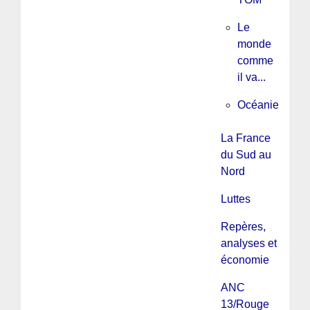
Le
monde
comme
il va...
Océanie
La France
du Sud au
Nord
Luttes
Repères,
analyses et
économie
ANC
13/Rouge