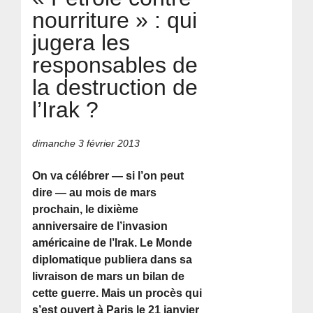
nourriture » : qui
jugera les
responsables de
la destruction de
l’Irak ?
dimanche 3 février 2013
On va célébrer — si l’on peut
dire — au mois de mars
prochain, le dixième
anniversaire de l’invasion
américaine de l’Irak. Le Monde
diplomatique publiera dans sa
livraison de mars un bilan de
cette guerre. Mais un procès qui
s’est ouvert à Paris le 21 janvier