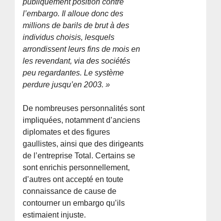
publiquement position contre
l’embargo. Il alloue donc des
millions de barils de brut à des
individus choisis, lesquels
arrondissent leurs fins de mois en
les revendant, via des sociétés
peu regardantes. Le système
perdure jusqu’en 2003. »
De nombreuses personnalités sont
impliquées, notamment d’anciens
diplomates et des figures
gaullistes, ainsi que des dirigeants
de l’entreprise Total. Certains se
sont enrichis personnellement,
d’autres ont accepté en toute
connaissance de cause de
contourner un embargo qu’ils
estimaient injuste.