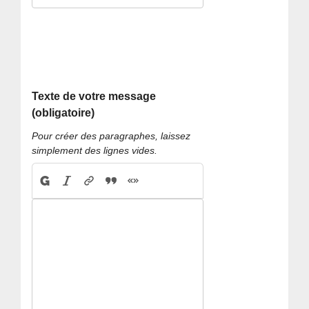
Texte de votre message
(obligatoire)
Pour créer des paragraphes, laissez
simplement des lignes vides.