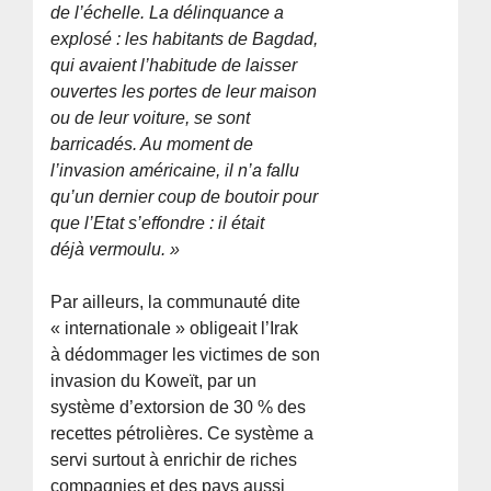
de l’échelle. La délinquance a
explosé : les habitants de Bagdad,
qui avaient l’habitude de laisser
ouvertes les portes de leur maison
ou de leur voiture, se sont
barricadés. Au moment de
l’invasion américaine, il n’a fallu
qu’un dernier coup de boutoir pour
que l’Etat s’effondre : il était
déjà vermoulu. »
Par ailleurs, la communauté dite
« internationale » obligeait l’Irak
à dédommager les victimes de son
invasion du Koweït, par un
système d’extorsion de 30 % des
recettes pétrolières. Ce système a
servi surtout à enrichir de riches
compagnies et des pays aussi