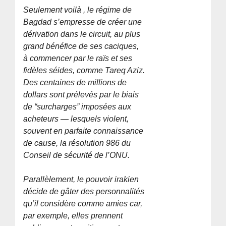
Seulement voilà , le régime de
Bagdad s’empresse de créer une
dérivation dans le circuit, au plus
grand bénéfice de ses caciques,
à commencer par le raïs et ses
fidèles séides, comme Tareq Aziz.
Des centaines de millions de
dollars sont prélevés par le biais
de “surcharges” imposées aux
acheteurs — lesquels violent,
souvent en parfaite connaissance
de cause, la résolution 986 du
Conseil de sécurité de l’ONU.
Parallèlement, le pouvoir irakien
décide de gâter des personnalités
qu’il considère comme amies car,
par exemple, elles prennent