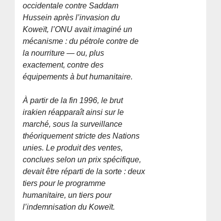
occidentale contre Saddam
Hussein après l’invasion du
Koweït, l’ONU avait imaginé un
mécanisme : du pétrole contre de
la nourriture — ou, plus
exactement, contre des
équipements à but humanitaire.
À partir de la fin 1996, le brut
irakien réapparaît ainsi sur le
marché, sous la surveillance
théoriquement stricte des Nations
unies. Le produit des ventes,
conclues selon un prix spécifique,
devait être réparti de la sorte : deux
tiers pour le programme
humanitaire, un tiers pour
l’indemnisation du Koweït.