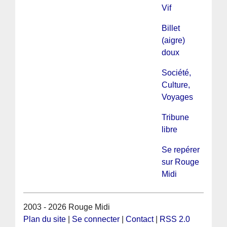
Vif
Billet
(aigre)
doux
Société,
Culture,
Voyages
Tribune
libre
Se repérer
sur Rouge
Midi
2003 - 2026 Rouge Midi
Plan du site
|
Se connecter
|
Contact
|
RSS 2.0