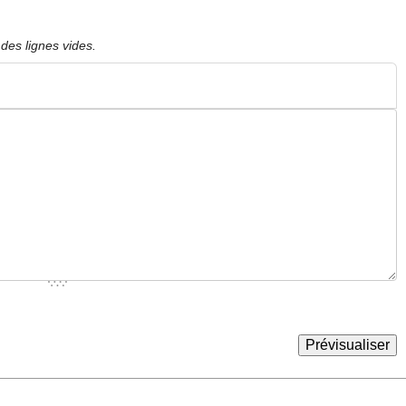
des lignes vides.