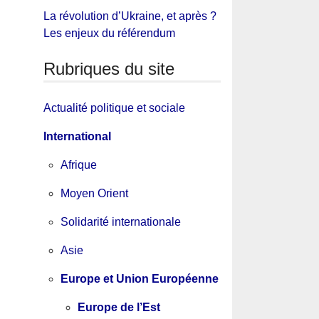
La révolution d’Ukraine, et après ?
Les enjeux du référendum
Rubriques du site
Actualité politique et sociale
International
Afrique
Moyen Orient
Solidarité internationale
Asie
Europe et Union Européenne
Europe de l’Est