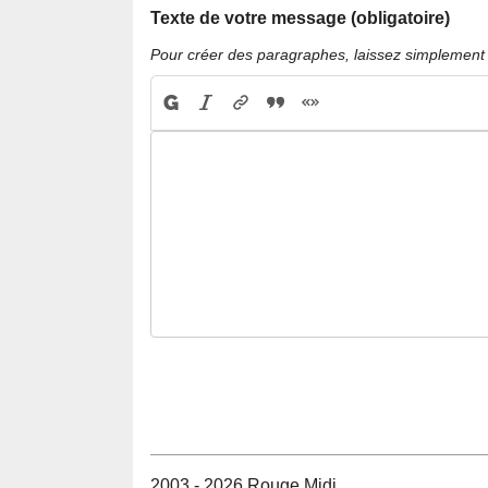
Texte de votre message (obligatoire)
Pour créer des paragraphes, laissez simplement 
2003 - 2026 Rouge Midi