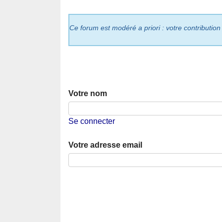
Ce forum est modéré a priori : votre contribution
Votre nom
Se connecter
Votre adresse email