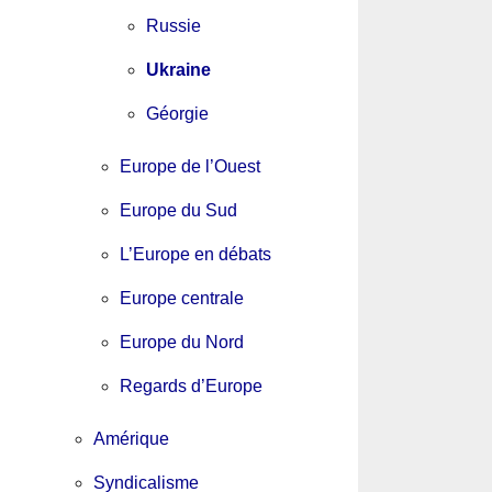
Russie
Ukraine
Géorgie
Europe de l’Ouest
Europe du Sud
L’Europe en débats
Europe centrale
Europe du Nord
Regards d’Europe
Amérique
Syndicalisme