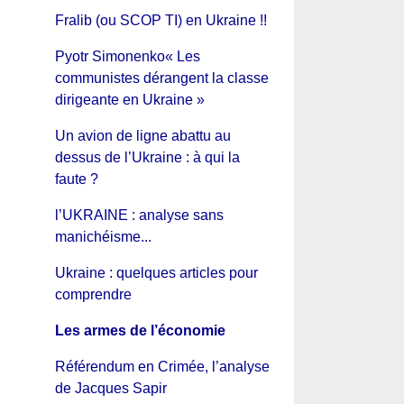
Fralib (ou SCOP TI) en Ukraine !!
Pyotr Simonenko« Les
communistes dérangent la classe
dirigeante en Ukraine »
Un avion de ligne abattu au
dessus de l’Ukraine : à qui la
faute ?
l’UKRAINE : analyse sans
manichéisme...
Ukraine : quelques articles pour
comprendre
Les armes de l’économie
Référendum en Crimée, l’analyse
de Jacques Sapir