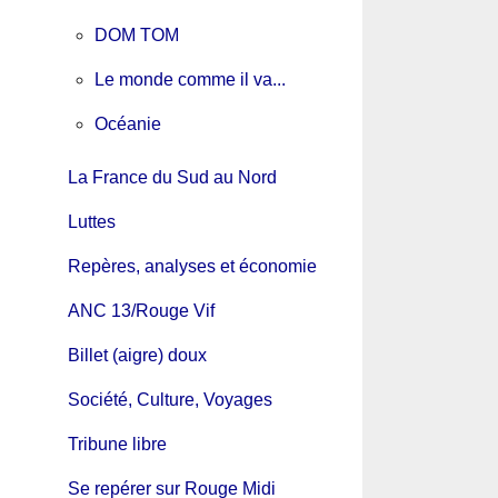
DOM TOM
Le monde comme il va...
Océanie
La France du Sud au Nord
Luttes
Repères, analyses et économie
ANC 13/Rouge Vif
Billet (aigre) doux
Société, Culture, Voyages
Tribune libre
Se repérer sur Rouge Midi