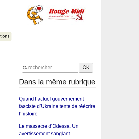
itions
Dans la même rubrique
Quand l’actuel gouvernement
fasciste d’Ukraine tente de réécrire
l’histoire
Le massacre d’Odessa. Un
avertissement sanglant.