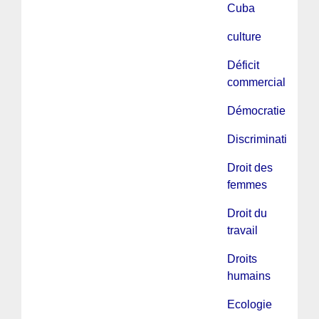
Cuba
culture
Déficit
commercial
Démocratie
Discriminations
Droit des
femmes
Droit du
travail
Droits
humains
Ecologie