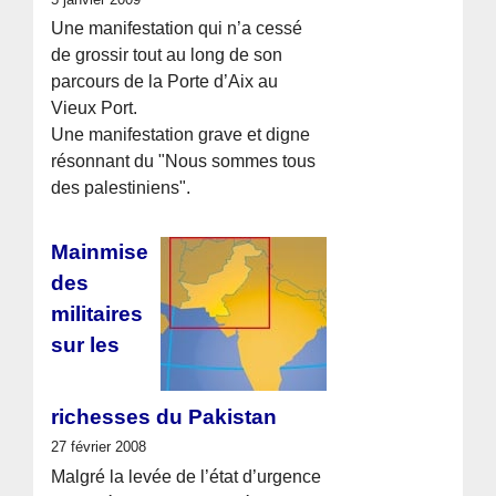
Une manifestation qui n’a cessé
de grossir tout au long de son
parcours de la Porte d’Aix au
Vieux Port.
Une manifestation grave et digne
résonnant du "Nous sommes tous
des palestiniens".
Mainmise
des
militaires
sur les
richesses du Pakistan
27 février 2008
Malgré la levée de l’état d’urgence