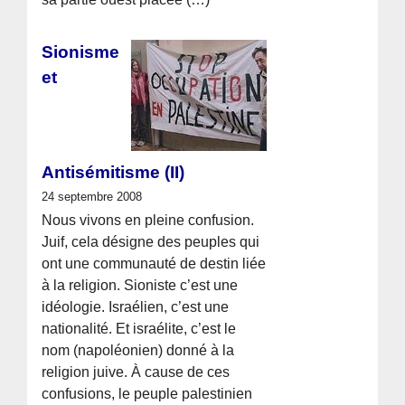
Sionisme
et
Antisémitisme (II)
24 septembre 2008
Nous vivons en pleine confusion.
Juif, cela désigne des peuples qui
ont une communauté de destin liée
à la religion. Sioniste c’est une
idéologie. Israélien, c’est une
nationalité. Et israélite, c’est le
nom (napoléonien) donné à la
religion juive. À cause de ces
confusions, le peuple palestinien