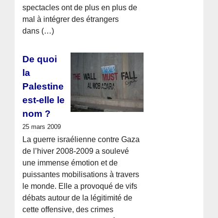
spectacles ont de plus en plus de
mal à intégrer des étrangers
dans (…)
De quoi
la
Palestine
est-elle le
nom ?
25 mars 2009
La guerre israélienne contre Gaza
de l’hiver 2008-2009 a soulevé
une immense émotion et de
puissantes mobilisations à travers
le monde. Elle a provoqué de vifs
débats autour de la légitimité de
cette offensive, des crimes