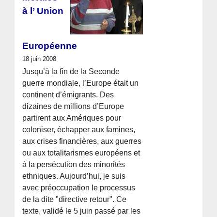
à l’ Union
Européenne
18 juin 2008
Jusqu’à la fin de la Seconde
guerre mondiale, l’Europe était un
continent d’émigrants. Des
dizaines de millions d’Europe
partirent aux Amériques pour
coloniser, échapper aux famines,
aux crises financières, aux guerres
ou aux totalitarismes européens et
à la persécution des minorités
ethniques. Aujourd’hui, je suis
avec préoccupation le processus
de la dite "directive retour". Ce
texte, validé le 5 juin passé par les