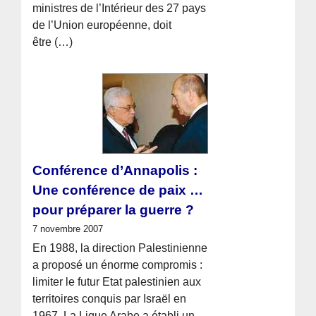
ministres de l’Intérieur des 27 pays
de l’Union européenne, doit
être (…)
Conférence d’Annapolis :
Une conférence de paix …
pour préparer la guerre ?
7 novembre 2007
En 1988, la direction Palestinienne
a proposé un énorme compromis :
limiter le futur Etat palestinien aux
territoires conquis par Israël en
1967. La Ligue Arabe a établi un