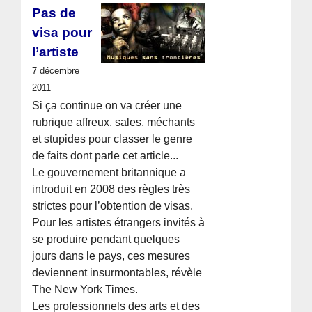
Pas de
visa pour
l’artiste
7 décembre
2011
Si ça continue on va créer une
rubrique affreux, sales, méchants
et stupides pour classer le genre
de faits dont parle cet article...
Le gouvernement britannique a
introduit en 2008 des règles très
strictes pour l’obtention de visas.
Pour les artistes étrangers invités à
se produire pendant quelques
jours dans le pays, ces mesures
deviennent insurmontables, révèle
The New York Times.
Les professionnels des arts et des