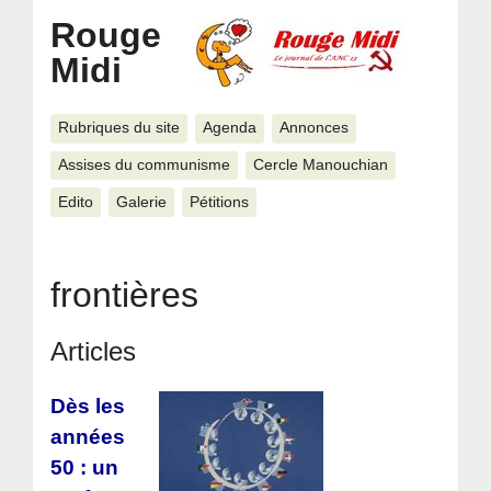
Rouge
Midi
Rubriques du site
Agenda
Annonces
Assises du communisme
Cercle Manouchian
Edito
Galerie
Pétitions
frontières
Articles
Dès les
années
50 : un