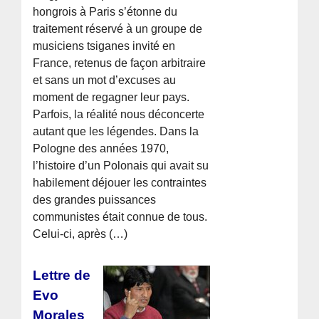
hongrois à Paris s’étonne du
traitement réservé à un groupe de
musiciens tsiganes invité en
France, retenus de façon arbitraire
et sans un mot d’excuses au
moment de regagner leur pays.
Parfois, la réalité nous déconcerte
autant que les légendes. Dans la
Pologne des années 1970,
l’histoire d’un Polonais qui avait su
habilement déjouer les contraintes
des grandes puissances
communistes était connue de tous.
Celui-ci, après (…)
Lettre de
Evo
Morales