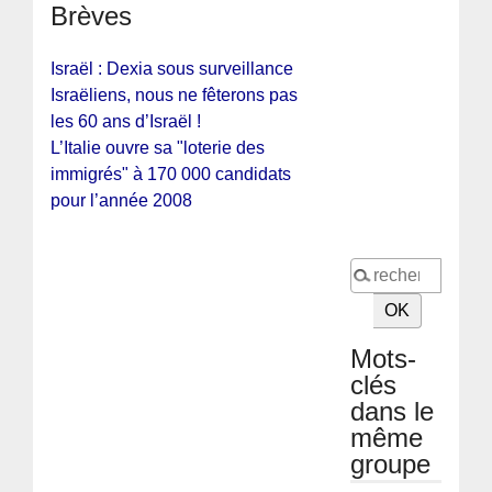
Brèves
Israël : Dexia sous surveillance
Israëliens, nous ne fêterons pas
les 60 ans d’Israël !
L’Italie ouvre sa "loterie des
immigrés" à 170 000 candidats
pour l’année 2008
Mots-
clés
dans le
même
groupe