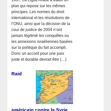
plan qui repose sur les mêmes
principes. Les normes du droit
international et les résolutions de
l’ONU, ainsi que la décision de la
cour de justice de 2004 n’ont
jamais légitimé les conquêtes ou
les annexions israéliennes basées
sur la politique du fait accompli.
Donc un accord pour une paix
juste et durable devrait être (…)
Raid
américain contre la Syrie