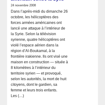
24 novembre 2008
Dans l’après-midi du dimanche 26
octobre, les hélicoptères des
forces armées américaines ont
lancé une attaque à l’intérieur de
la Syrie. Selon la télévision
syrienne, quatre hélicoptères ont
violé l’espace aérien dans la
région d’Al-Boukamal, à la
frontière irakienne. Ils ont visé une
maison en construction — située à
8 kilomètres à l’intérieur du
territoire syrien — et provoqué,
selon les autorités, la mort de huit
citoyens, dont le gardien, sa
femme et leurs trois enfants.
Les (…)