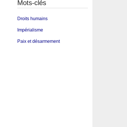
Mots-clés
Droits humains
Impérialisme
Paix et désarmement