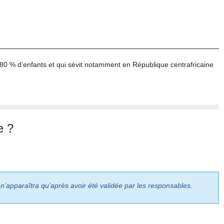
 % d’enfants et qui sévit notamment en République centrafricaine
e ?
 n’apparaîtra qu’après avoir été validée par les responsables.