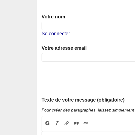
Votre nom
Se connecter
Votre adresse email
Texte de votre message (obligatoire)
Pour créer des paragraphes, laissez simplement 