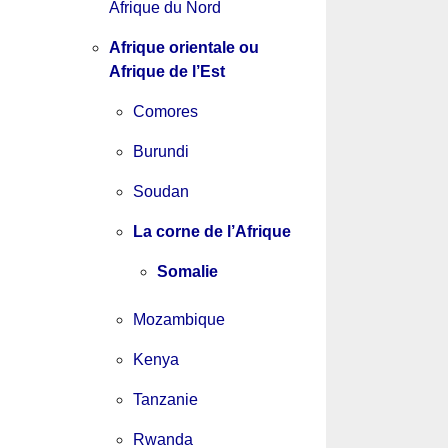
Afrique du Nord
Afrique orientale ou
Afrique de l’Est
Comores
Burundi
Soudan
La corne de l’Afrique
Somalie
Mozambique
Kenya
Tanzanie
Rwanda