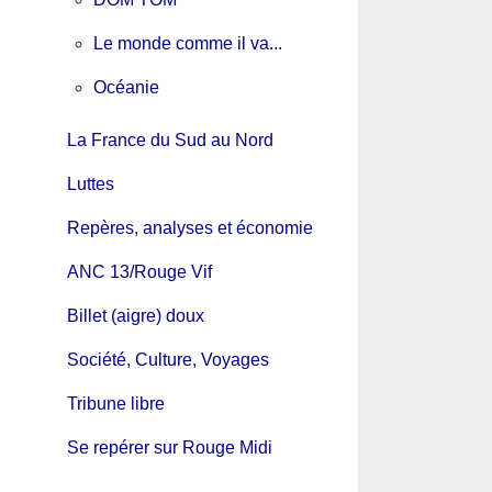
Le monde comme il va...
Océanie
La France du Sud au Nord
Luttes
Repères, analyses et économie
ANC 13/Rouge Vif
Billet (aigre) doux
Société, Culture, Voyages
Tribune libre
Se repérer sur Rouge Midi