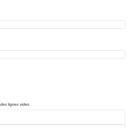
des lignes vides.