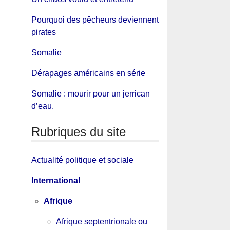
Pourquoi des pêcheurs deviennent
pirates
Somalie
Dérapages américains en série
Somalie : mourir pour un jerrican
d’eau.
Rubriques du site
Actualité politique et sociale
International
Afrique
Afrique septentrionale ou