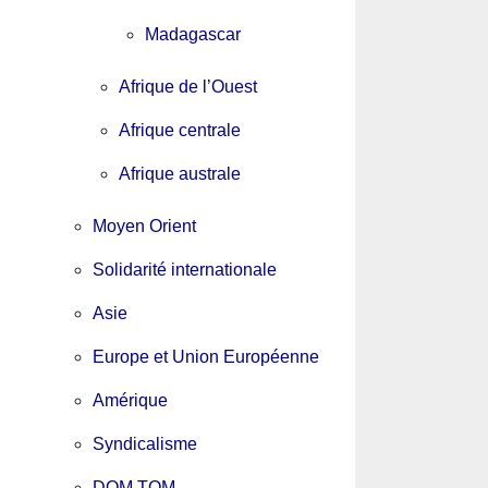
Madagascar
Afrique de l’Ouest
Afrique centrale
Afrique australe
Moyen Orient
Solidarité internationale
Asie
Europe et Union Européenne
Amérique
Syndicalisme
DOM TOM