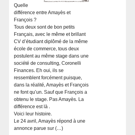
Quelle
différence entre Amayès et
François ?
Tous deux sont de bon petits
Français, avec le même et brillant
CV d’étudiant diplômé de la même
école de commerce, tous deux
postulent au même stage dans une
société de consulting, Coronelli
Finances. Eh oui, ils se
ressemblent forcément puisque,
dans la réalité, Amayès et François
ne font qu’un. Sauf que François a
obtenu le stage. Pas Amayès. La
différence est là .
Voici leur histoire.
Le 24 avril, Amayès répond à une
annonce parue sur (…)