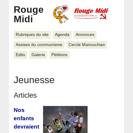
Rouge
Midi
Rubriques du site
Agenda
Annonces
Assises du communisme
Cercle Manouchian
Edito
Galerie
Pétitions
Jeunesse
Articles
Nos
enfants
devraient