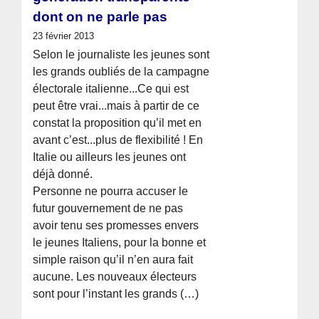
dont on ne parle pas
23 février 2013
Selon le journaliste les jeunes sont
les grands oubliés de la campagne
électorale italienne...Ce qui est
peut être vrai...mais à partir de ce
constat la proposition qu’il met en
avant c’est...plus de flexibilité ! En
Italie ou ailleurs les jeunes ont
déjà donné.
Personne ne pourra accuser le
futur gouvernement de ne pas
avoir tenu ses promesses envers
le jeunes Italiens, pour la bonne et
simple raison qu’il n’en aura fait
aucune. Les nouveaux électeurs
sont pour l’instant les grands (…)