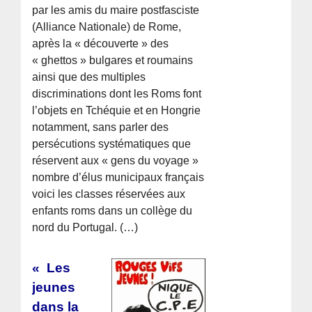
par les amis du maire postfasciste
(Alliance Nationale) de Rome,
après la « découverte » des
« ghettos » bulgares et roumains
ainsi que des multiples
discriminations dont les Roms font
l’objets en Tchéquie et en Hongrie
notamment, sans parler des
persécutions systématiques que
réservent aux « gens du voyage »
nombre d’élus municipaux français
voici les classes réservées aux
enfants roms dans un collège du
nord du Portugal. (…)
« Les
jeunes
dans la