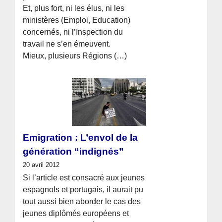
Et, plus fort, ni les élus, ni les
ministères (Emploi, Education)
concernés, ni l’Inspection du
travail ne s’en émeuvent.
Mieux, plusieurs Régions (…)
Emigration : L’envol de la
génération “indignés”
20 avril 2012
Si l’article est consacré aux jeunes
espagnols et portugais, il aurait pu
tout aussi bien aborder le cas des
jeunes diplômés européens et