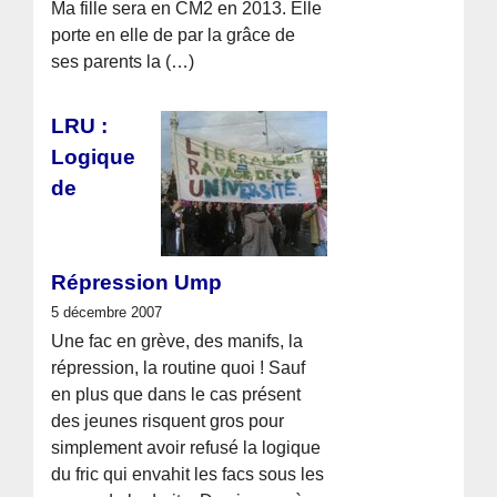
Ma fille sera en CM2 en 2013. Elle
porte en elle de par la grâce de
ses parents la (…)
LRU :
Logique
de
Répression Ump
5 décembre 2007
Une fac en grève, des manifs, la
répression, la routine quoi ! Sauf
en plus que dans le cas présent
des jeunes risquent gros pour
simplement avoir refusé la logique
du fric qui envahit les facs sous les