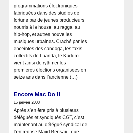
programmations électroniques
fabriquées dans des studios de
fortune par de jeunes producteurs
nourris à la house, au ragga, au
hip-hop, et autres nouvelles
musiques urbaines. Craché par les
enceintes des candoga, les taxis
collectifs de Luanda, le Kuduro
vient ainsi de rythmer les
premières élections organisées en
seize ans dans l’ancienne (…)
Encore Mac Do !!
15 janvier 2008
Après s’en être pris à plusieurs
délégués et syndiqués CGT, c’est
maintenant au délégué syndical de
l’entreprise Majid Bensaïd, que