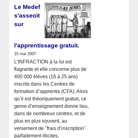
Le Medef
s’asseoit
sur
l’apprentissage gratuit.
15 mai 2007
L’INFRACTION à la loi est
flagrante et elle concerne plus de
400 000 élèves (16 à 25 ans)
inscrits dans les Centres de
formation d’apprentis (CFA). Alors
qu’il est théoriquement gratuit, ce
genre d’enseignement donne lieu,
dans de nombreux centres, et de
plus en plus souvent, au
versement de "frais d’inscription"
parfaitement illicites.