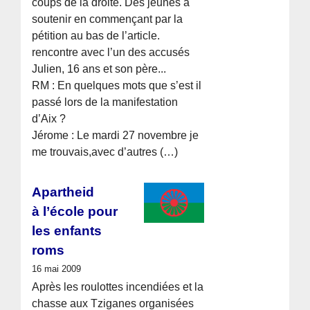
coups de la droite. Des jeunes à
soutenir en commençant par la
pétition au bas de l’article.
rencontre avec l’un des accusés
Julien, 16 ans et son père...
RM : En quelques mots que s’est il
passé lors de la manifestation
d’Aix ?
Jérome : Le mardi 27 novembre je
me trouvais,avec d’autres (…)
Apartheid
à l’école pour
les enfants
roms
16 mai 2009
Après les roulottes incendiées et la
chasse aux Tziganes organisées