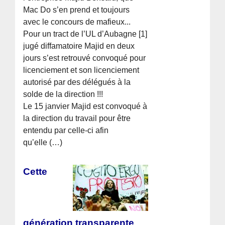
Mac Do s’en prend et toujours
avec le concours de mafieux...
Pour un tract de l’UL d’Aubagne [1]
jugé diffamatoire Majid en deux
jours s’est retrouvé convoqué pour
licenciement et son licenciement
autorisé par des délégués à la
solde de la direction !!!
Le 15 janvier Majid est convoqué à
la direction du travail pour être
entendu par celle-ci afin
qu’elle (…)
Cette
génération transparente