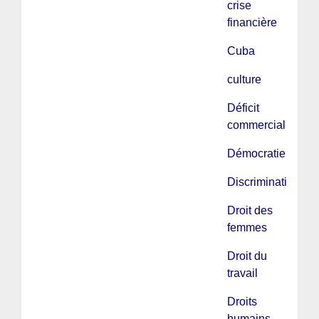
crise
financière
Cuba
culture
Déficit
commercial
Démocratie
Discriminations
Droit des
femmes
Droit du
travail
Droits
humains