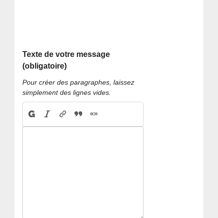
Texte de votre message
(obligatoire)
Pour créer des paragraphes, laissez
simplement des lignes vides.