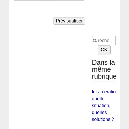
Dans la
même
rubrique
Incarcération
quelle
situation,
quelles
solutions ?