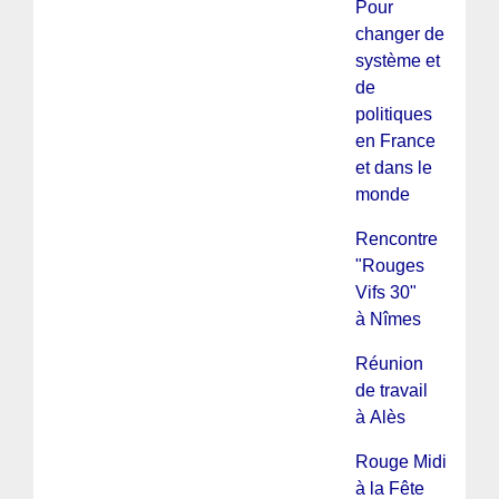
Pour
changer de
système et
de
politiques
en France
et dans le
monde
Rencontre
"Rouges
Vifs 30"
à Nîmes
Réunion
de travail
à Alès
Rouge Midi
à la Fête