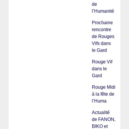
de
l’Humanité
Prochaine
rencontre
de Rouges
Vifs dans
le Gard
Rouge Vif
dans le
Gard
Rouge Midi
à la fête de
l’Huma
Actualité
de FANON,
BIKO et