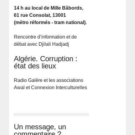
14 h au local de Mille Bâbords,
61 rue Consolat, 13001
(métro réformés - tram national).
Rencontre d’information et de
débat avec Djilali Hadjadj
Algérie. Corruption :
état des lieux
Radio Galère et les associations
Awal et Connexion Interculturelles
Un message, un
commentaire ?