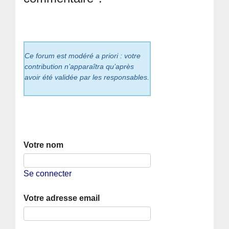
Ce forum est modéré a priori : votre
contribution n’apparaîtra qu’après
avoir été validée par les responsables.
Votre nom
Se connecter
Votre adresse email