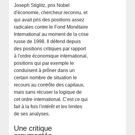
Joseph Stiglitz, prix Nobel
d'économie, chercheur reconnu, et
qui avait pris des positions assez
radicales contre le Fond Monétaire
International au moment de la crise
russe de 1998. Il défend depuis
des positions critiques par rapport
à l'ordre économique international,
positions qui par exemple le
conduisent à prôner dans un
certain nombre de situation le
recours au contrôle des capitaux,
mais sans récuser la logique de
cet ordre international. C'est ce qui
fait à la fois l'intérêt et les limites
de ses analyses.
Une critique