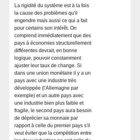
La rigidité du système est à la fois
la cause des problèmes qu'il
engendre mais aussi ce qui a fait
pour certains son intérêt. On
comprend immédiatement que des
pays à économies structurellement
différentes devrait, en bonne
logique, pouvoir constamment
ajuster leur taux de change. Si
dans une union monétaire il y a un
pays avec une industrie très
développée (l'Allemagne par
exemple) et un autre pays avec
une industrie bien plus faible et
fragile, le second pays aura besoin
de déprécier sa monnaie par
rapport à celle du premier pays s'il
veut éviter que la compétition entre