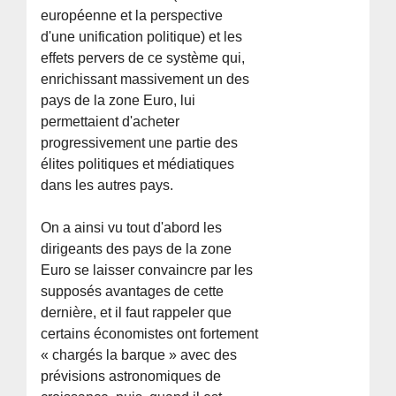
européenne et la perspective
d'une unification politique) et les
effets pervers de ce système qui,
enrichissant massivement un des
pays de la zone Euro, lui
permettaient d'acheter
progressivement une partie des
élites politiques et médiatiques
dans les autres pays.
On a ainsi vu tout d'abord les
dirigeants des pays de la zone
Euro se laisser convaincre par les
supposés avantages de cette
dernière, et il faut rappeler que
certains économistes ont fortement
« chargés la barque » avec des
prévisions astronomiques de