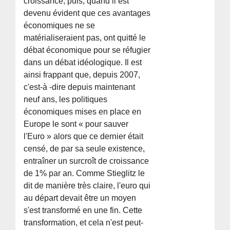
croissance, puis, quand il est
devenu évident que ces avantages
économiques ne se
matérialiseraient pas, ont quitté le
débat économique pour se réfugier
dans un débat idéologique. Il est
ainsi frappant que, depuis 2007,
c'est-à -dire depuis maintenant
neuf ans, les politiques
économiques mises en place en
Europe le sont « pour sauver
l'Euro » alors que ce dernier était
censé, de par sa seule existence,
entraîner un surcroît de croissance
de 1% par an. Comme Stieglitz le
dit de manière très claire, l'euro qui
au départ devait être un moyen
s'est transformé en une fin. Cette
transformation, et cela n'est peut-