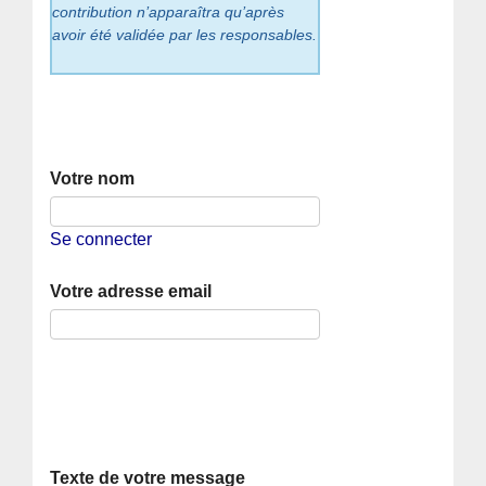
contribution n’apparaîtra qu’après
avoir été validée par les responsables.
Votre nom
Se connecter
Votre adresse email
Texte de votre message