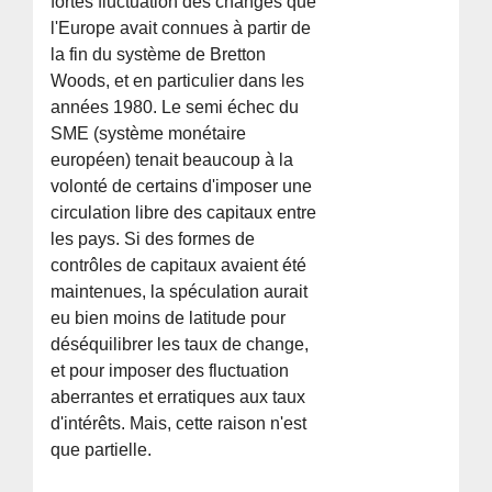
fortes fluctuation des changes que
l'Europe avait connues à partir de
la fin du système de Bretton
Woods, et en particulier dans les
années 1980. Le semi échec du
SME (système monétaire
européen) tenait beaucoup à la
volonté de certains d'imposer une
circulation libre des capitaux entre
les pays. Si des formes de
contrôles de capitaux avaient été
maintenues, la spéculation aurait
eu bien moins de latitude pour
déséquilibrer les taux de change,
et pour imposer des fluctuation
aberrantes et erratiques aux taux
d'intérêts. Mais, cette raison n'est
que partielle.