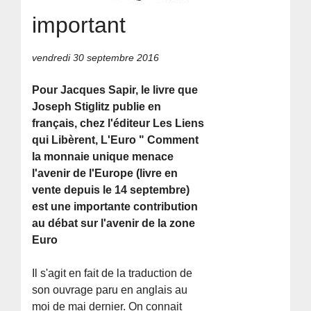
important
vendredi 30 septembre 2016
Pour Jacques Sapir, le livre que
Joseph Stiglitz publie en
français, chez l'éditeur Les Liens
qui Libèrent, L'Euro " Comment
la monnaie unique menace
l'avenir de l'Europe (livre en
vente depuis le 14 septembre)
est une importante contribution
au débat sur l'avenir de la zone
Euro
Il s'agit en fait de la traduction de
son ouvrage paru en anglais au
moi de mai dernier. On connait