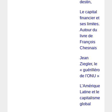
destin,
Le capital
financier et
ses limites.
Autour du
livre de
François
Chesnais
Jean
Ziegler, le
« guérilléro
de l'ONU »
L’Amérique
Latine et le
capitalisme
global