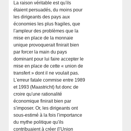
La raison véritable est qu'ils
étaient persuadés, du moins pour
les dirigeants des pays aux
économies les plus fragiles, que
l'ampleur des problèmes que la
mise en place de la monnaie
unique provoquerait finirait bien
par forcer la main du pays
dominant pour lui faire accepter le
mise en place de cette « union de
transfert » dont il ne voulait pas.
L'erreur fatale commise entre 1989
et 1993 (Maastricht) fut donc de
croire qu'une rationalité
économique finirait bien par
s'imposer. Or, les dirigeants ont
sous-estimé à la fois l'importance
du mythe politique qu'ils
contribuaient à créer (l'Union