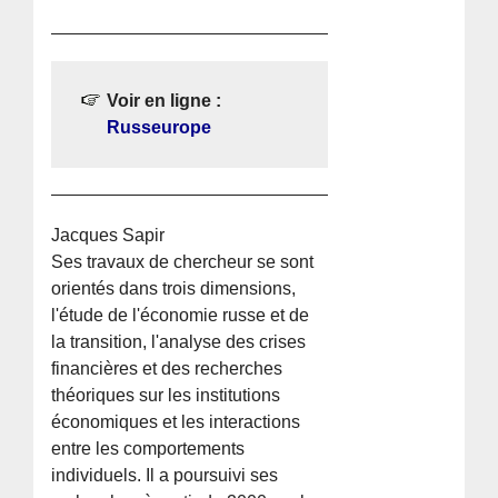
Voir en ligne :
Russeurope
Jacques Sapir
Ses travaux de chercheur se sont
orientés dans trois dimensions,
l'étude de l'économie russe et de
la transition, l'analyse des crises
financières et des recherches
théoriques sur les institutions
économiques et les interactions
entre les comportements
individuels. Il a poursuivi ses