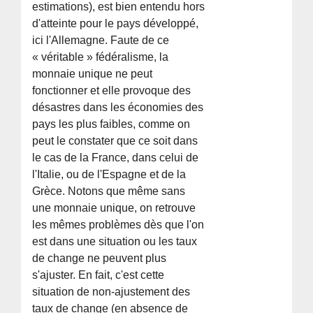
estimations), est bien entendu hors
d'atteinte pour le pays développé,
ici l'Allemagne. Faute de ce
« véritable » fédéralisme, la
monnaie unique ne peut
fonctionner et elle provoque des
désastres dans les économies des
pays les plus faibles, comme on
peut le constater que ce soit dans
le cas de la France, dans celui de
l'Italie, ou de l'Espagne et de la
Grèce. Notons que même sans
une monnaie unique, on retrouve
les mêmes problèmes dès que l'on
est dans une situation ou les taux
de change ne peuvent plus
s'ajuster. En fait, c'est cette
situation de non-ajustement des
taux de change (en absence de