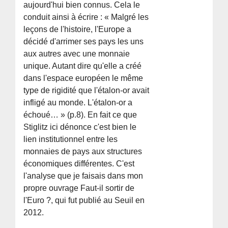
aujourd'hui bien connus. Cela le
conduit ainsi à écrire : « Malgré les
leçons de l'histoire, l'Europe a
décidé d'arrimer ses pays les uns
aux autres avec une monnaie
unique. Autant dire qu'elle a créé
dans l'espace européen le même
type de rigidité que l'étalon-or avait
infligé au monde. L'étalon-or a
échoué… » (p.8). En fait ce que
Stiglitz ici dénonce c'est bien le
lien institutionnel entre les
monnaies de pays aux structures
économiques différentes. C'est
l'analyse que je faisais dans mon
propre ouvrage Faut-il sortir de
l'Euro ?, qui fut publié au Seuil en
2012.