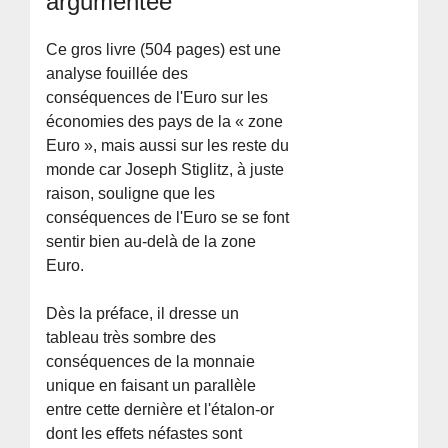
argumentée
Ce gros livre (504 pages) est une
analyse fouillée des
conséquences de l'Euro sur les
économies des pays de la « zone
Euro », mais aussi sur les reste du
monde car Joseph Stiglitz, à juste
raison, souligne que les
conséquences de l'Euro se se font
sentir bien au-delà de la zone
Euro.
Dès la préface, il dresse un
tableau très sombre des
conséquences de la monnaie
unique en faisant un parallèle
entre cette dernière et l'étalon-or
dont les effets néfastes sont