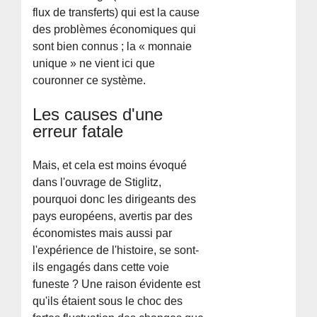
flux de transferts) qui est la cause
des problèmes économiques qui
sont bien connus ; la « monnaie
unique » ne vient ici que
couronner ce système.
Les causes d'une
erreur fatale
Mais, et cela est moins évoqué
dans l'ouvrage de Stiglitz,
pourquoi donc les dirigeants des
pays européens, avertis par des
économistes mais aussi par
l'expérience de l'histoire, se sont-
ils engagés dans cette voie
funeste ? Une raison évidente est
qu'ils étaient sous le choc des