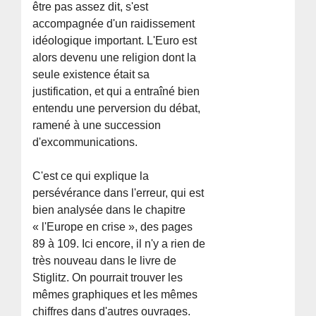
être pas assez dit, s'est
accompagnée d'un raidissement
idéologique important. L'Euro est
alors devenu une religion dont la
seule existence était sa
justification, et qui a entraîné bien
entendu une perversion du débat,
ramené à une succession
d'excommunications.
C'est ce qui explique la
persévérance dans l'erreur, qui est
bien analysée dans le chapitre
« l'Europe en crise », des pages
89 à 109. Ici encore, il n'y a rien de
très nouveau dans le livre de
Stiglitz. On pourrait trouver les
mêmes graphiques et les mêmes
chiffres dans d'autres ouvrages.