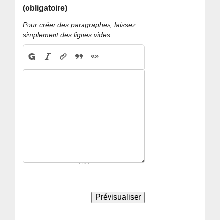
(obligatoire)
Pour créer des paragraphes, laissez
simplement des lignes vides.