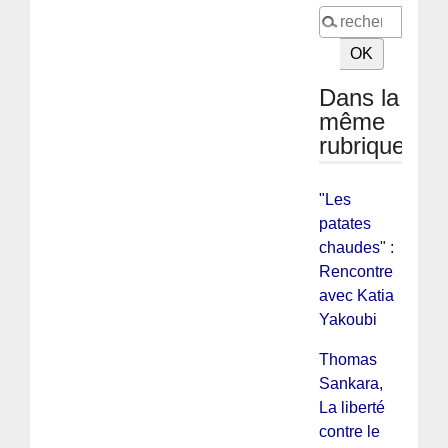
Dans la
même
rubrique
"Les
patates
chaudes" :
Rencontre
avec Katia
Yakoubi
Thomas
Sankara,
La liberté
contre le