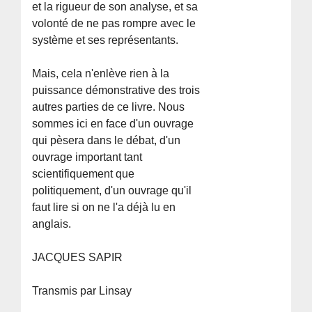
et la rigueur de son analyse, et sa
volonté de ne pas rompre avec le
système et ses représentants.
Mais, cela n'enlève rien à la
puissance démonstrative des trois
autres parties de ce livre. Nous
sommes ici en face d'un ouvrage
qui pèsera dans le débat, d'un
ouvrage important tant
scientifiquement que
politiquement, d'un ouvrage qu'il
faut lire si on ne l'a déjà lu en
anglais.
JACQUES SAPIR
Transmis par Linsay