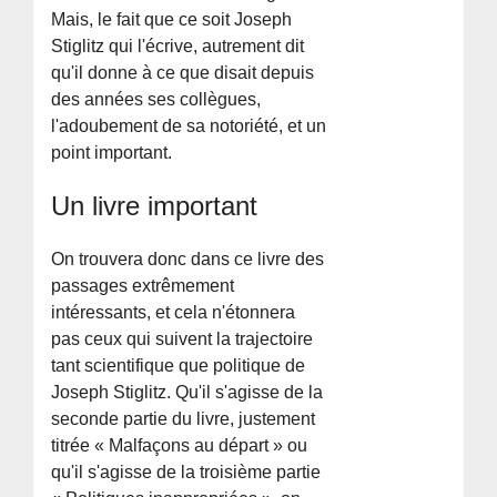
Mais, le fait que ce soit Joseph
Stiglitz qui l'écrive, autrement dit
qu'il donne à ce que disait depuis
des années ses collègues,
l'adoubement de sa notoriété, et un
point important.
Un livre important
On trouvera donc dans ce livre des
passages extrêmement
intéressants, et cela n'étonnera
pas ceux qui suivent la trajectoire
tant scientifique que politique de
Joseph Stiglitz. Qu'il s'agisse de la
seconde partie du livre, justement
titrée « Malfaçons au départ » ou
qu'il s'agisse de la troisième partie