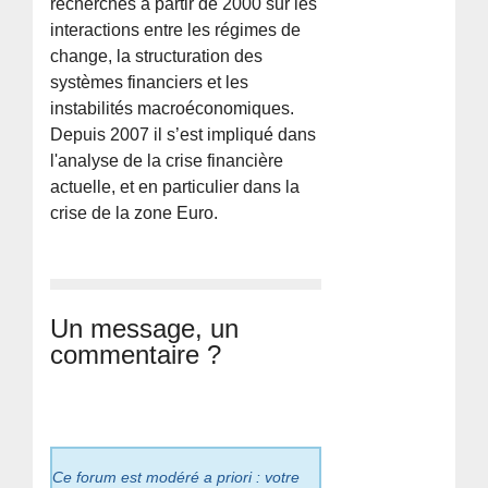
recherches à partir de 2000 sur les
interactions entre les régimes de
change, la structuration des
systèmes financiers et les
instabilités macroéconomiques.
Depuis 2007 il s’est impliqué dans
l'analyse de la crise financière
actuelle, et en particulier dans la
crise de la zone Euro.
Un message, un
commentaire ?
Ce forum est modéré a priori : votre