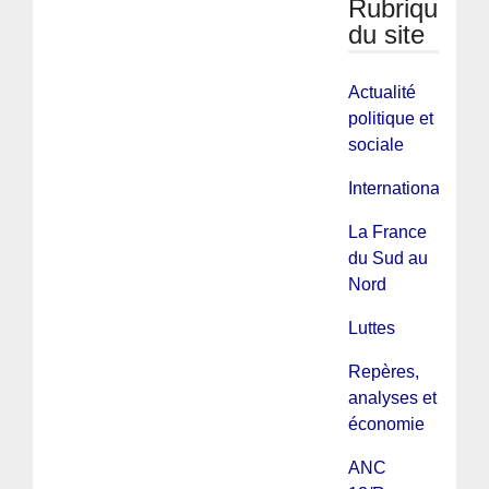
Rubriques
du site
Actualité
politique et
sociale
International
La France
du Sud au
Nord
Luttes
Repères,
analyses et
économie
ANC