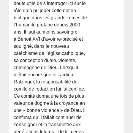
doute utile de s’interroger ici sur le
rôle qu’a pu jouer cette notion
biblique dans les grands crimes de
l’humanité profane depuis 2000
ans. Il faut au moins savoir gré
à Benoît XVI d’avoir re-précisé et
souligné, dans le nouveau
catéchisme de l’église catholique,
sa conception duale, violente,
criminogène de Dieu. Lorsqu’il
n’était encore que le cardinal
Ratzinger, la responsabilité du
comité de rédaction lui fut confiée.
Ce comité donna une fois de plus
valeur de dogme à la croyance en
une « bonne violence » de Dieu. Il
confirma qu’il fallait continuer de
l’enseigner et la transmettre aux
générations futures. Il le fit, certes,