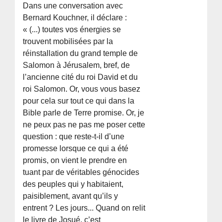
Dans une conversation avec
Bernard Kouchner, il déclare :
« (...) toutes vos énergies se
trouvent mobilisées par la
réinstallation du grand temple de
Salomon à Jérusalem, bref, de
l’ancienne cité du roi David et du
roi Salomon. Or, vous vous basez
pour cela sur tout ce qui dans la
Bible parle de Terre promise. Or, je
ne peux pas ne pas me poser cette
question : que reste-t-il d’une
promesse lorsque ce qui a été
promis, on vient le prendre en
tuant par de véritables génocides
des peuples qui y habitaient,
paisiblement, avant qu’ils y
entrent ? Les jours... Quand on relit
le livre de Josué, c’est