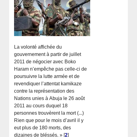
La volonté affichée du
gouvernement à partir de juillet
2011 de négocier avec Boko
Haram n’empêche pas celle-ci de
poursuivre la lutte armée et de
revendiquer l’attentat kamikaze
contre la représentation des
Nations unies à Abuja le 26 août
2011 au cours duquel 18
personnes trouvèrent la mort (...)
Rien que pour le mois d’avril il y
eut plus de 180 morts, des
dizaines de bléssés. »
[
2
]