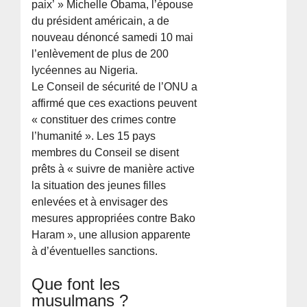
paix’ » Michelle Obama, l’épouse
du président américain, a de
nouveau dénoncé samedi 10 mai
l’enlèvement de plus de 200
lycéennes au Nigeria.
Le Conseil de sécurité de l’ONU a
affirmé que ces exactions peuvent
« constituer des crimes contre
l’humanité ». Les 15 pays
membres du Conseil se disent
prêts à « suivre de manière active
la situation des jeunes filles
enlevées et à envisager des
mesures appropriées contre Bako
Haram », une allusion apparente
à d’éventuelles sanctions.
Que font les
musulmans ?