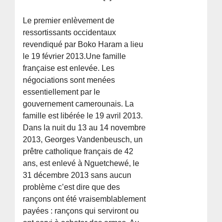
Le premier enlèvement de
ressortissants occidentaux
revendiqué par Boko Haram a lieu
le 19 février 2013.Une famille
française est enlevée. Les
négociations sont menées
essentiellement par le
gouvernement camerounais. La
famille est libérée le 19 avril 2013.
Dans la nuit du 13 au 14 novembre
2013, Georges Vandenbeusch, un
prêtre catholique français de 42
ans, est enlevé à Nguetchewé, le
31 décembre 2013 sans aucun
problème c’est dire que des
rançons ont été vraisemblablement
payées : rançons qui serviront ou