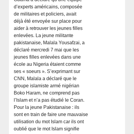
d’experts américains, composée
de militaires et policiers, avait
déjà été envoyée sur place pour
aider à retrouver les jeunes filles
enlevées. La jeune militante
pakistanaise, Malala Yousafzai, a
déclaré mercredi 7 mai que les
jeunes filles enlevées dans une
école au Nigeria étaient comme
ses « soeurs ». S’exprimant sur
CNN, Malala a déclaré que le
groupe islamiste armé nigérian
Boko Haram, ne comprend pas
l’Islam et n’a pas étudié le Coran.
Pour la jeune Pakistanaise : ils
sont en train de faire une mauvaise
utilisation du mot Islam car ils ont
oublié que le mot Islam signifie