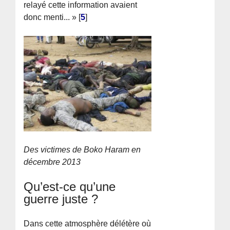
relayé cette information avaient
donc menti... »
[
5
]
Des victimes de Boko Haram en
décembre 2013
Qu’est-ce qu’une
guerre juste ?
Dans cette atmosphère délétère où