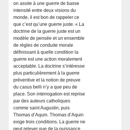
on assite à une guerre de basse
intensité entre deux visions du
monde, il est bon de rappeler ce
que c’est qu’une guerre juste. « La
doctrine de la guerre juste est un
modèle de pensée et un ensemble
de règles de conduite morale
définissant à quelle condition la
guerre est une action moralement
acceptable. La doctrine s’intéresse
plus particulièrement à la guerre
préventive et la notion de preuve
du casus belli n’y a que peu de
place. Son interrogation est reprise
par des auteurs catholiques
comme saint Augustin, puis
Thomas d’Aquin. Thomas d’Aquin
exige trois conditions. La guerre ne
peut relever que de la puissance