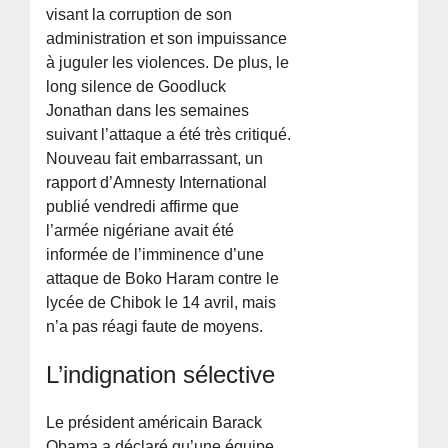
visant la corruption de son
administration et son impuissance
à juguler les violences. De plus, le
long silence de Goodluck
Jonathan dans les semaines
suivant l’attaque a été très critiqué.
Nouveau fait embarrassant, un
rapport d’Amnesty International
publié vendredi affirme que
l’armée nigériane avait été
informée de l’imminence d’une
attaque de Boko Haram contre le
lycée de Chibok le 14 avril, mais
n’a pas réagi faute de moyens.
L’indignation sélective
Le président américain Barack
Obama a déclaré qu’une équipe