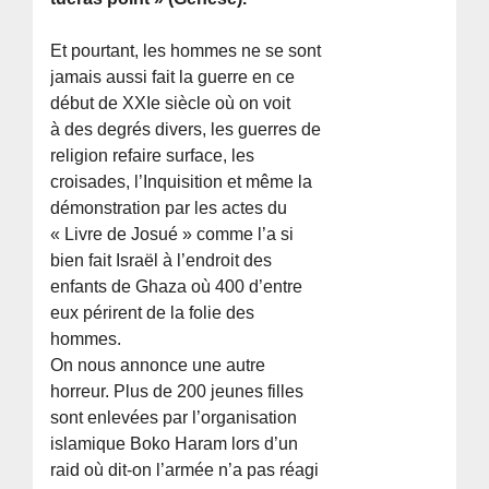
Et pourtant, les hommes ne se sont
jamais aussi fait la guerre en ce
début de XXIe siècle où on voit
à des degrés divers, les guerres de
religion refaire surface, les
croisades, l’Inquisition et même la
démonstration par les actes du
« Livre de Josué » comme l’a si
bien fait Israël à l’endroit des
enfants de Ghaza où 400 d’entre
eux périrent de la folie des
hommes.
On nous annonce une autre
horreur. Plus de 200 jeunes filles
sont enlevées par l’organisation
islamique Boko Haram lors d’un
raid où dit-on l’armée n’a pas réagi