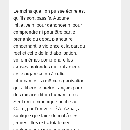
Le moins que l’on puisse écrire est
qu’’ils sont passifs. Aucune
initiative ni pour dénoncer ni pour
comprendre ni pour être partie
prenante du débat planétaire
concernant la violence et la part du
réel et celle de la diabolisation,
voire mêmes comprendre les
causes profondes qui ont amené
cette organisation à cette
inhumanité. La même organisation
qui a libéré le prêtre français pour
des raisons dit-on humanitaires...
Seul un communiqué publié au
Caire, par l’université Al-Azhar, a
souligné que faire du mal à ces
jeunes filles est « totalement
contraire aux enseignements de