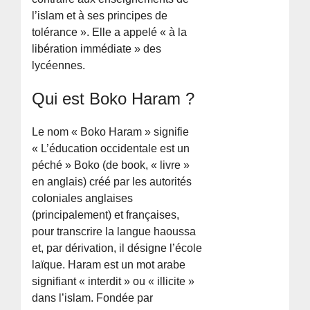
l’islam et à ses principes de
tolérance ». Elle a appelé « à la
libération immédiate » des
lycéennes.
Qui est Boko Haram ?
Le nom « Boko Haram » signifie
« L’éducation occidentale est un
péché » Boko (de book, « livre »
en anglais) créé par les autorités
coloniales anglaises
(principalement) et françaises,
pour transcrire la langue haoussa
et, par dérivation, il désigne l’école
laïque. Haram est un mot arabe
signifiant « interdit » ou « illicite »
dans l’islam. Fondée par