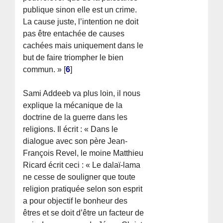
publique sinon elle est un crime.
La cause juste, l’intention ne doit
pas être entachée de causes
cachées mais uniquement dans le
but de faire triompher le bien
commun. »
[
6
]
Sami Addeeb va plus loin, il nous
explique la mécanique de la
doctrine de la guerre dans les
religions. Il écrit : « Dans le
dialogue avec son père Jean-
François Revel, le moine Matthieu
Ricard écrit ceci : « Le dalaï-lama
ne cesse de souligner que toute
religion pratiquée selon son esprit
a pour objectif le bonheur des
êtres et se doit d’être un facteur de