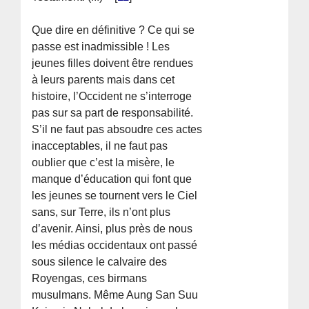
Que dire en définitive ? Ce qui se
passe est inadmissible ! Les
jeunes filles doivent être rendues
à leurs parents mais dans cet
histoire, l’Occident ne s’interroge
pas sur sa part de responsabilité.
S’il ne faut pas absoudre ces actes
inacceptables, il ne faut pas
oublier que c’est la misère, le
manque d’éducation qui font que
les jeunes se tournent vers le Ciel
sans, sur Terre, ils n’ont plus
d’avenir. Ainsi, plus près de nous
les médias occidentaux ont passé
sous silence le calvaire des
Royengas, ces birmans
musulmans. Même Aung San Suu