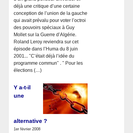
déjà une critique d’une certaine
conception de l’union de la gauche
qui avait prévalu pour voter l’octroi
des pouvoirs spéciaux à Guy
Mollet sur la Guerre d’Algérie.
Roland Leroy reviendra sur cet
épisode dans l’Huma du 8 juin
2001... "C’était déjà l’idée du
programme commun" . " Pour les
élections (…)
Y a-t-il
une
alternative ?
1er février 2008