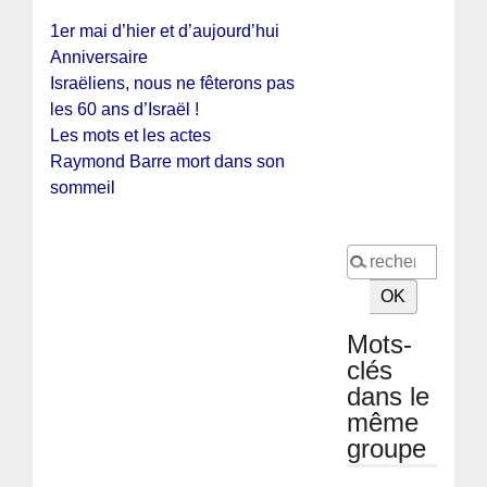
1er mai d’hier et d’aujourd’hui
Anniversaire
Israëliens, nous ne fêterons pas
les 60 ans d’Israël !
Les mots et les actes
Raymond Barre mort dans son
sommeil
Mots-
clés
dans le
même
groupe