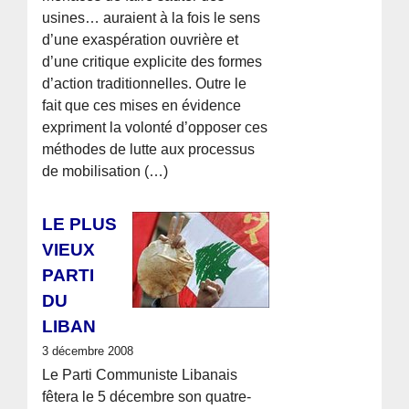
usines… auraient à la fois le sens
d’une exaspération ouvrière et
d’une critique explicite des formes
d’action traditionnelles. Outre le
fait que ces mises en évidence
expriment la volonté d’opposer ces
méthodes de lutte aux processus
de mobilisation (…)
LE PLUS
VIEUX
PARTI
DU
LIBAN
3 décembre 2008
Le Parti Communiste Libanais
fêtera le 5 décembre son quatre-