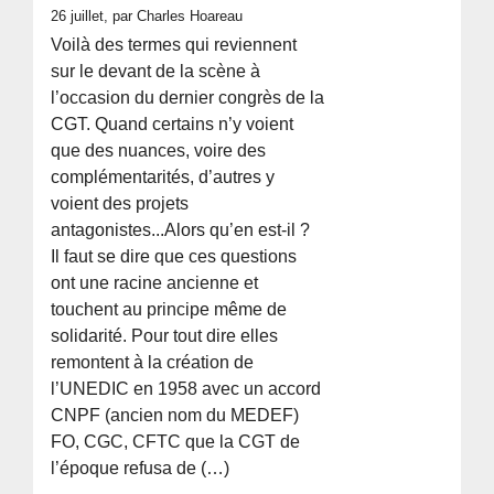
26 juillet, par Charles Hoareau
Voilà des termes qui reviennent
sur le devant de la scène à
l’occasion du dernier congrès de la
CGT. Quand certains n’y voient
que des nuances, voire des
complémentarités, d’autres y
voient des projets
antagonistes...Alors qu’en est-il ?
Il faut se dire que ces questions
ont une racine ancienne et
touchent au principe même de
solidarité. Pour tout dire elles
remontent à la création de
l’UNEDIC en 1958 avec un accord
CNPF (ancien nom du MEDEF)
FO, CGC, CFTC que la CGT de
l’époque refusa de (…)