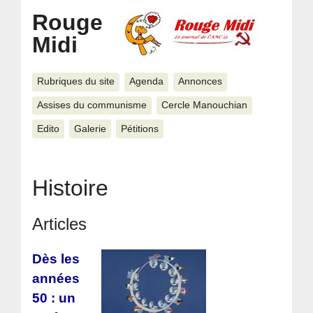
Rouge
Midi
Rubriques du site
Agenda
Annonces
Assises du communisme
Cercle Manouchian
Edito
Galerie
Pétitions
Histoire
Articles
Dès les
années
50 : un