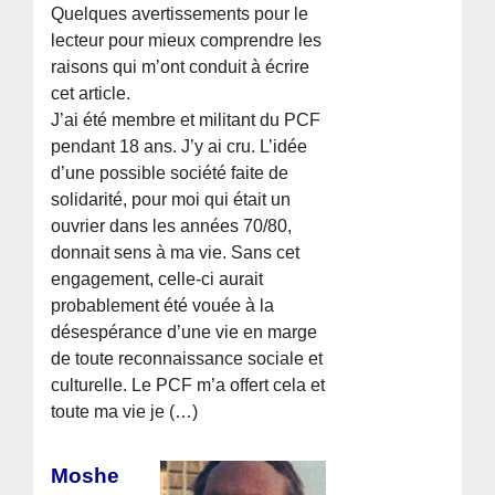
Quelques avertissements pour le
lecteur pour mieux comprendre les
raisons qui m’ont conduit à écrire
cet article.
J’ai été membre et militant du PCF
pendant 18 ans. J’y ai cru. L’idée
d’une possible société faite de
solidarité, pour moi qui était un
ouvrier dans les années 70/80,
donnait sens à ma vie. Sans cet
engagement, celle-ci aurait
probablement été vouée à la
désespérance d’une vie en marge
de toute reconnaissance sociale et
culturelle. Le PCF m’a offert cela et
toute ma vie je (…)
Moshe