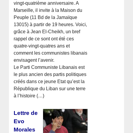
vingt-quatrième anniversaire. A
Marseille, il invite à la Maison du
Peuple (11 Bd de la Jamaïque
13015) à partir de 19 heures. Voici,
grâce à Jean El-Cheikh, un bref
rappel de ce sont ont été ces
quatre-vingt-quatres ans et
comment les communistes libanais
envisagent l’avenir.
Le Parti Communiste Libanais est
le plus ancien des partis politiques
créés dans ce jeune Etat qu’est la
République du Liban sur une terre
à l’histoire (…)
Lettre de
Evo
Morales