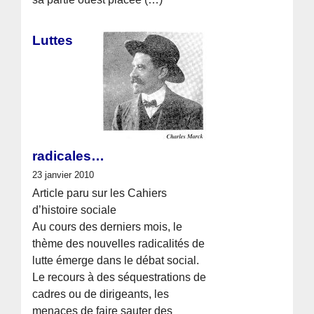
Luttes
radicales…
23 janvier 2010
Article paru sur les Cahiers
d’histoire sociale
Au cours des derniers mois, le
thème des nouvelles radicalités de
lutte émerge dans le débat social.
Le recours à des séquestrations de
cadres ou de dirigeants, les
menaces de faire sauter des