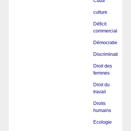
Cuba
culture
Déficit
commercial
Démocratie
Discriminations
Droit des
femmes
Droit du
travail
Droits
humains
Ecologie