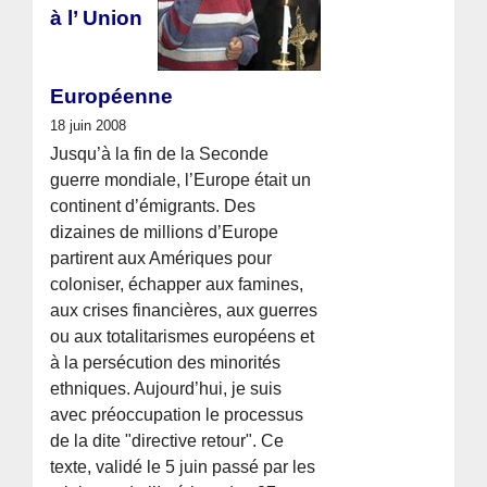
à l’ Union
Européenne
18 juin 2008
Jusqu’à la fin de la Seconde
guerre mondiale, l’Europe était un
continent d’émigrants. Des
dizaines de millions d’Europe
partirent aux Amériques pour
coloniser, échapper aux famines,
aux crises financières, aux guerres
ou aux totalitarismes européens et
à la persécution des minorités
ethniques. Aujourd’hui, je suis
avec préoccupation le processus
de la dite "directive retour". Ce
texte, validé le 5 juin passé par les