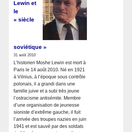
Lewin et
le
« siècle
soviétique »
31 août 2010
L’historien Moshe Lewin est mort à
Paris le 14 août 2010. Né en 1921
à Vilnius, à l’époque sous contrôle
polonais, il a grandi dans une
famille juive et a subi très jeune
l’ostracisme antisémite. Membre
d’une organisation de jeunesse
sioniste d’extrême gauche, il fuit
l’arrivée des troupes nazies en juin
1941 et est sauvé par des soldats