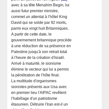
avec à sa tête Menahim Begin, lui
aussi futur premier ministre,
commet un attentat à l'hôtel King
David qui se solde par 92 morts,
parmi eux vingt huit Britanniques.
A partir de cette date, le
gouvernement britannique procède
à une réduction de sa présence en
Palestine jusqu'à son retrait total
à l'heure de la création d'Israël.
Arrivé à maturité, le sionisme
élimine le vecteur qui lui a permis
la pénétration de l'hôte final.
La multitude d'organismes
sionistes présents aux Usa avec
en premier lieu l'AIPAC revêtent
l'habillage d'un patriotisme
étasunien. Détruire l'Iran est-il un