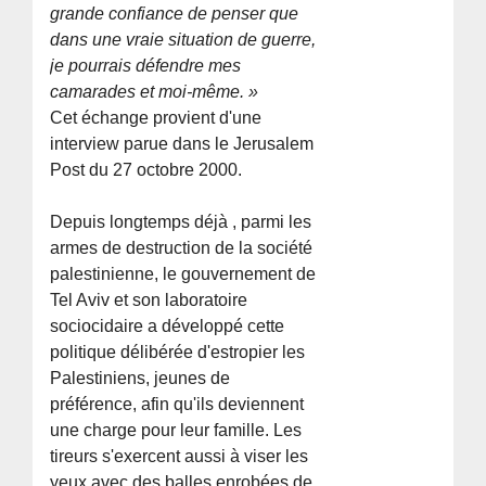
grande confiance de penser que
dans une vraie situation de guerre,
je pourrais défendre mes
camarades et moi-même. »
Cet échange provient d'une
interview parue dans le Jerusalem
Post du 27 octobre 2000.
Depuis longtemps déjà , parmi les
armes de destruction de la société
palestinienne, le gouvernement de
Tel Aviv et son laboratoire
sociocidaire a développé cette
politique délibérée d'estropier les
Palestiniens, jeunes de
préférence, afin qu'ils deviennent
une charge pour leur famille. Les
tireurs s'exercent aussi à viser les
yeux avec des balles enrobées de