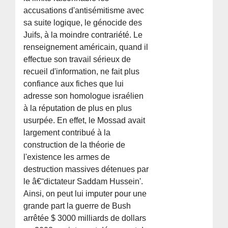
accusations d'antisémitisme avec
sa suite logique, le génocide des
Juifs, à la moindre contrariété. Le
renseignement américain, quand il
effectue son travail sérieux de
recueil d'information, ne fait plus
confiance aux fiches que lui
adresse son homologue israélien
à la réputation de plus en plus
usurpée. En effet, le Mossad avait
largement contribué à la
construction de la théorie de
l'existence les armes de
destruction massives détenues par
le â€˜dictateur Saddam Hussein'.
Ainsi, on peut lui imputer pour une
grande part la guerre de Bush
arrêtée $ 3000 milliards de dollars