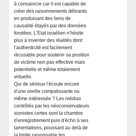
à convaincre car il est capable de
créer des raisonnements délirants
en produisant des liens de
causalité étayés par des données
fondées. L'Etat israélien n'hésite
plus à inventer des réalités dont
l'authenticité est facilement
récusable pour soutenir sa position
de victime non pas effective mais
potentielle et même totalement
virtuelle.
Qui de sérieux l'écoute encore
d'une oreille compatissante ou
même intéressée ? Les médias
contrôlés par les néoconservateurs
sionistes certes sont la chambre
d'enregistrement puis d'écho à ses
lamentations, poussant au delà de
la limite raisonnable les