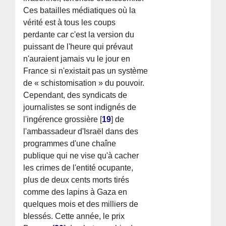
Ces batailles médiatiques où la
vérité est à tous les coups
perdante car c'est la version du
puissant de l'heure qui prévaut
n'auraient jamais vu le jour en
France si n'existait pas un système
de « schistomisation » du pouvoir.
Cependant, des syndicats de
journalistes se sont indignés de
l'ingérence grossière
[
19
]
de
l'ambassadeur d'Israël dans des
programmes d'une chaîne
publique qui ne vise qu'à cacher
les crimes de l'entité ocupante,
plus de deux cents morts tirés
comme des lapins à Gaza en
quelques mois et des milliers de
blessés. Cette année, le prix