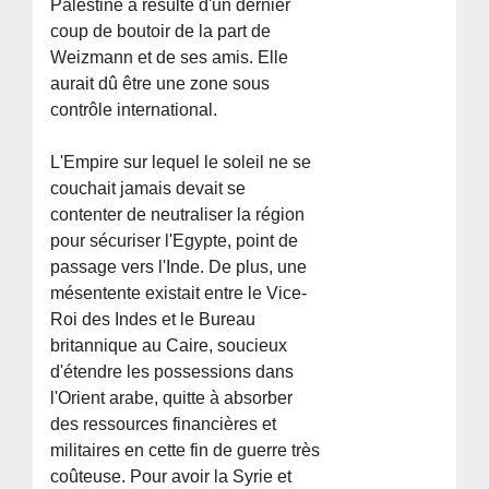
Palestine a résulté d'un dernier
coup de boutoir de la part de
Weizmann et de ses amis. Elle
aurait dû être une zone sous
contrôle international.
L'Empire sur lequel le soleil ne se
couchait jamais devait se
contenter de neutraliser la région
pour sécuriser l'Egypte, point de
passage vers l'Inde. De plus, une
mésentente existait entre le Vice-
Roi des Indes et le Bureau
britannique au Caire, soucieux
d'étendre les possessions dans
l'Orient arabe, quitte à absorber
des ressources financières et
militaires en cette fin de guerre très
coûteuse. Pour avoir la Syrie et