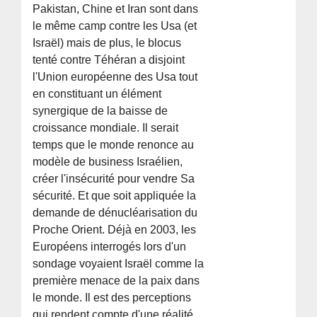
Pakistan, Chine et Iran sont dans
le même camp contre les Usa (et
Israël) mais de plus, le blocus
tenté contre Téhéran a disjoint
l'Union européenne des Usa tout
en constituant un élément
synergique de la baisse de
croissance mondiale. Il serait
temps que le monde renonce au
modèle de business Israélien,
créer l'insécurité pour vendre Sa
sécurité. Et que soit appliquée la
demande de dénucléarisation du
Proche Orient. Déjà en 2003, les
Européens interrogés lors d'un
sondage voyaient Israël comme la
première menace de la paix dans
le monde. Il est des perceptions
qui rendent compte d'une réalité