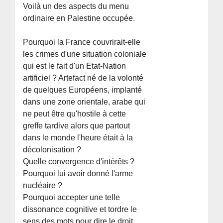
Voilà un des aspects du menu
ordinaire en Palestine occupée.
Pourquoi la France couvrirait-elle
les crimes d'une situation coloniale
qui est le fait d'un Etat-Nation
artificiel ? Artefact né de la volonté
de quelques Européens, implanté
dans une zone orientale, arabe qui
ne peut être qu'hostile à cette
greffe tardive alors que partout
dans le monde l'heure était à la
décolonisation ?
Quelle convergence d'intérêts ?
Pourquoi lui avoir donné l'arme
nucléaire ?
Pourquoi accepter une telle
dissonance cognitive et tordre le
sens des mots pour dire le droit