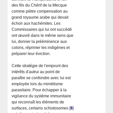
des fils du Chérif de la Mecque
comme piètre compensation au
grand royaume arabe qui devait
échoir aux hachémites. Les
Commissaires qui lui ont succédé
ont œuvré dans le même sens que
lui, donner la prééminence aux
colons, réprimer les indigènes et
préparer leur éviction.
Cette stratégie de l'emprunt des
intérêts d'autrui au point de
paraître se confondre avec lui est
employée lors du mimétisme
parasitaire. Pour échapper à la
vigilance du système immunitaire
qui reconnaît les éléments de
surfaces, certains schistosomes
[
8
]