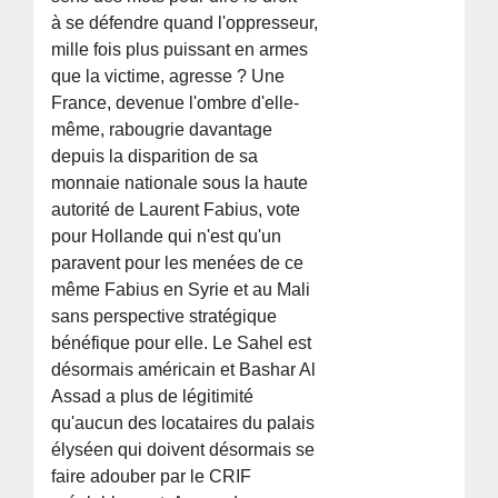
à se défendre quand l'oppresseur,
mille fois plus puissant en armes
que la victime, agresse ? Une
France, devenue l'ombre d'elle-
même, rabougrie davantage
depuis la disparition de sa
monnaie nationale sous la haute
autorité de Laurent Fabius, vote
pour Hollande qui n'est qu'un
paravent pour les menées de ce
même Fabius en Syrie et au Mali
sans perspective stratégique
bénéfique pour elle. Le Sahel est
désormais américain et Bashar Al
Assad a plus de légitimité
qu'aucun des locataires du palais
élyséen qui doivent désormais se
faire adouber par le CRIF