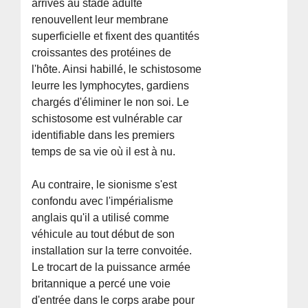
arrivés au stade adulte
renouvellent leur membrane
superficielle et fixent des quantités
croissantes des protéines de
l'hôte. Ainsi habillé, le schistosome
leurre les lymphocytes, gardiens
chargés d'éliminer le non soi. Le
schistosome est vulnérable car
identifiable dans les premiers
temps de sa vie où il est à nu.
Au contraire, le sionisme s'est
confondu avec l'impérialisme
anglais qu'il a utilisé comme
véhicule au tout début de son
installation sur la terre convoitée.
Le trocart de la puissance armée
britannique a percé une voie
d'entrée dans le corps arabe pour