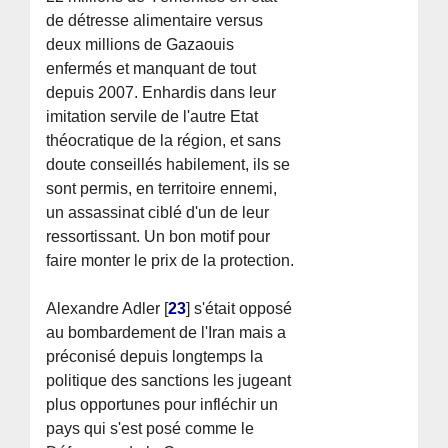
de détresse alimentaire versus
deux millions de Gazaouis
enfermés et manquant de tout
depuis 2007. Enhardis dans leur
imitation servile de l'autre Etat
théocratique de la région, et sans
doute conseillés habilement, ils se
sont permis, en territoire ennemi,
un assassinat ciblé d'un de leur
ressortissant. Un bon motif pour
faire monter le prix de la protection.
Alexandre Adler
[
23
]
s'était opposé
au bombardement de l'Iran mais a
préconisé depuis longtemps la
politique des sanctions les jugeant
plus opportunes pour infléchir un
pays qui s'est posé comme le