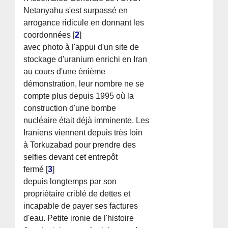
Netanyahu s'est surpassé en
arrogance ridicule en donnant les
coordonnées
[
2
]
avec photo à l'appui d'un site de
stockage d'uranium enrichi en Iran
au cours d'une énième
démonstration, leur nombre ne se
compte plus depuis 1995 où la
construction d'une bombe
nucléaire était déjà imminente. Les
Iraniens viennent depuis très loin
à Torkuzabad pour prendre des
selfies devant cet entrepôt
fermé
[
3
]
depuis longtemps par son
propriétaire criblé de dettes et
incapable de payer ses factures
d'eau. Petite ironie de l'histoire