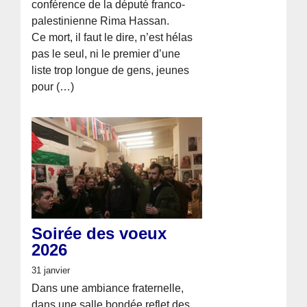
conférence de la député franco-
palestinienne Rima Hassan.
Ce mort, il faut le dire, n’est hélas
pas le seul, ni le premier d’une
liste trop longue de gens, jeunes
pour (…)
Soirée des voeux
2026
31 janvier
Dans une ambiance fraternelle,
dans une salle bondée reflet des