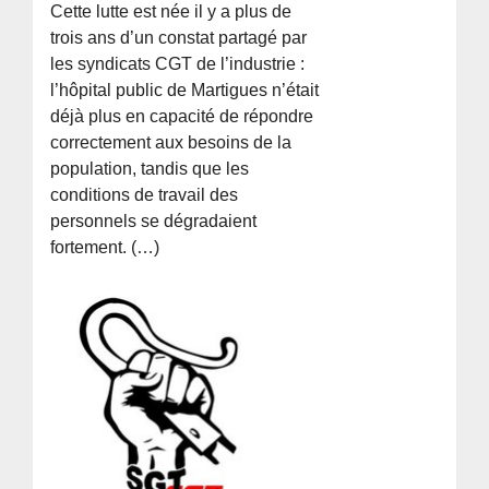
Cette lutte est née il y a plus de
trois ans d’un constat partagé par
les syndicats CGT de l’industrie :
l’hôpital public de Martigues n’était
déjà plus en capacité de répondre
correctement aux besoins de la
population, tandis que les
conditions de travail des
personnels se dégradaient
fortement. (…)