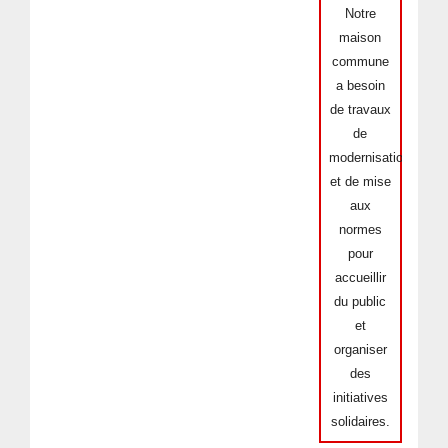
Notre
maison
commune
a besoin
de travaux
de
modernisation
et de mise
aux
normes
pour
accueillir
du public
et
organiser
des
initiatives
solidaires.