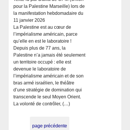
pour la Palestine Marseille) lors de
la manifestation hebdomadaire du
11 janvier 2026
La Palestine est au cœur de
l’impérialisme américain, parce
qu’elle en est le laboratoire !
Depuis plus de 77 ans, la
Palestine n’a jamais été seulement
un territoire occupé : elle est
devenue le laboratoire de
l’impérialisme américain et de son
bras armé israélien, le théâtre
d’une stratégie de domination qui
transcende le seul Moyen Orient.
La volonté de contrôler, (…)
page précédente