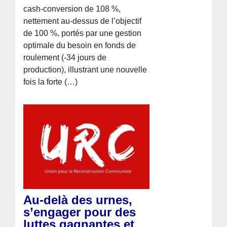
cash-conversion de 108 %,
nettement au-dessus de l’objectif
de 100 %, portés par une gestion
optimale du besoin en fonds de
roulement (-34 jours de
production), illustrant une nouvelle
fois la forte (…)
Au-delà des urnes,
s’engager pour des
luttes gagnantes et