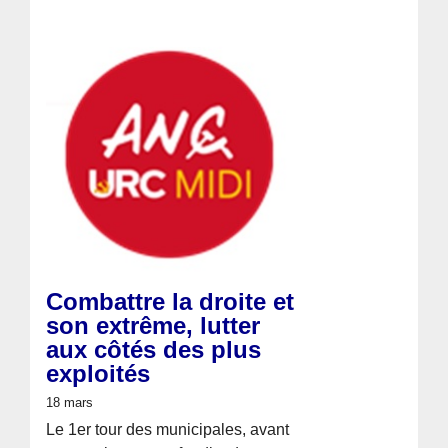
Combattre la droite et
son extrême, lutter
aux côtés des plus
exploités
18 mars
Le 1er tour des municipales, avant