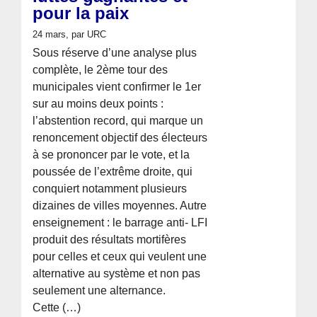
pour la paix
24 mars
, par URC
Sous réserve d’une analyse plus
complète, le 2ème tour des
municipales vient confirmer le 1er
sur au moins deux points :
l’abstention record, qui marque un
renoncement objectif des électeurs
à se prononcer par le vote, et la
poussée de l’extrême droite, qui
conquiert notamment plusieurs
dizaines de villes moyennes. Autre
enseignement : le barrage anti- LFI
produit des résultats mortifères
pour celles et ceux qui veulent une
alternative au système et non pas
seulement une alternance.
Cette (…)