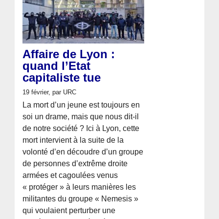
Affaire de Lyon :
quand l’Etat
capitaliste tue
19 février
, par URC
La mort d’un jeune est toujours en
soi un drame, mais que nous dit-il
de notre société ? Ici à Lyon, cette
mort intervient à la suite de la
volonté d’en découdre d’un groupe
de personnes d’extrême droite
armées et cagoulées venus
« protéger » à leurs manières les
militantes du groupe « Nemesis »
qui voulaient perturber une