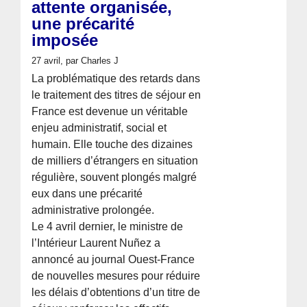
attente organisée,
une précarité
imposée
27 avril
, par Charles J
La problématique des retards dans
le traitement des titres de séjour en
France est devenue un véritable
enjeu administratif, social et
humain. Elle touche des dizaines
de milliers d’étrangers en situation
régulière, souvent plongés malgré
eux dans une précarité
administrative prolongée.
Le 4 avril dernier, le ministre de
l’Intérieur Laurent Nuñez a
annoncé au journal Ouest-France
de nouvelles mesures pour réduire
les délais d’obtentions d’un titre de