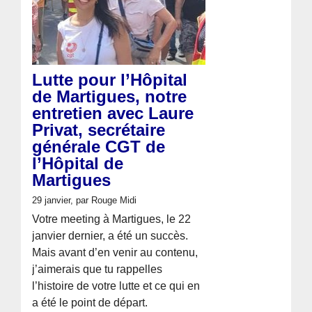
Lutte pour l’Hôpital
de Martigues, notre
entretien avec Laure
Privat, secrétaire
générale CGT de
l’Hôpital de
Martigues
29 janvier
, par Rouge Midi
Votre meeting à Martigues, le 22
janvier dernier, a été un succès.
Mais avant d’en venir au contenu,
j’aimerais que tu rappelles
l’histoire de votre lutte et ce qui en
a été le point de départ.