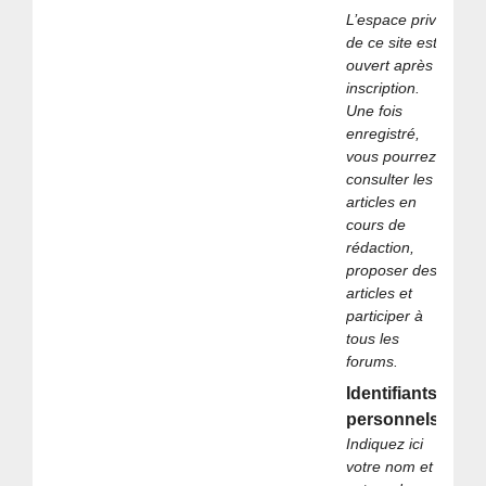
L’espace privé
de ce site est
ouvert après
inscription.
Une fois
enregistré,
vous pourrez
consulter les
articles en
cours de
rédaction,
proposer des
articles et
participer à
tous les
forums.
Identifiants
personnels
Indiquez ici
votre nom et