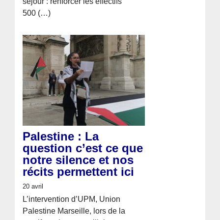
séjour : renforcer les effectifs
500 (…)
Palestine : La
question c’est ce que
notre silence et nos
récits permettent ici
20 avril
L’intervention d’UPM, Union
Palestine Marseille, lors de la