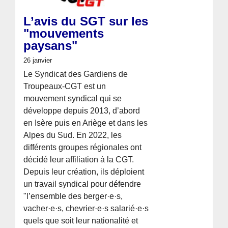
L’avis du SGT sur les
"mouvements
paysans"
26 janvier
Le Syndicat des Gardiens de
Troupeaux-CGT est un
mouvement syndical qui se
développe depuis 2013, d’abord
en Isère puis en Ariège et dans les
Alpes du Sud. En 2022, les
différents groupes régionales ont
décidé leur affiliation à la CGT.
Depuis leur création, ils déploient
un travail syndical pour défendre
"l’ensemble des berger·e·s,
vacher·e·s, chevrier·e·s salarié·e·s
quels que soit leur nationalité et