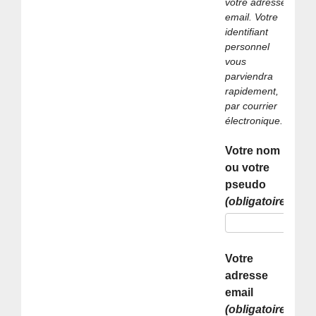
votre adresse
email. Votre
identifiant
personnel
vous
parviendra
rapidement,
par courrier
électronique.
Votre nom
ou votre
pseudo
(obligatoire)
Votre
adresse
email
(obligatoire)