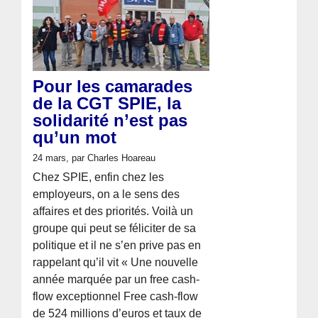
Pour les camarades
de la CGT SPIE, la
solidarité n’est pas
qu’un mot
24 mars
, par Charles Hoareau
Chez SPIE, enfin chez les
employeurs, on a le sens des
affaires et des priorités. Voilà un
groupe qui peut se féliciter de sa
politique et il ne s’en prive pas en
rappelant qu’il vit « Une nouvelle
année marquée par un free cash-
flow exceptionnel Free cash-flow
de 524 millions d’euros et taux de