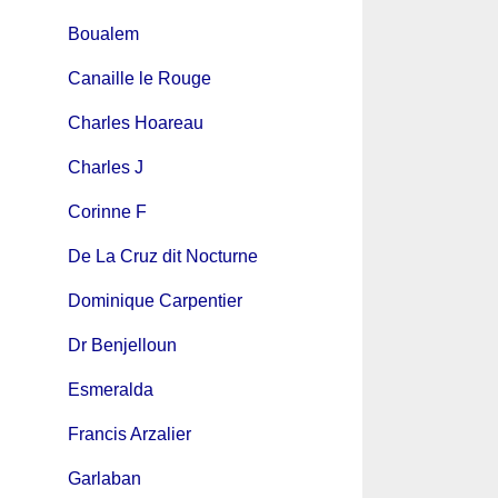
Boualem
Canaille le Rouge
Charles Hoareau
Charles J
Corinne F
De La Cruz dit Nocturne
Dominique Carpentier
Dr Benjelloun
Esmeralda
Francis Arzalier
Garlaban