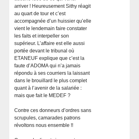
arriver ! Heureusement Sithy réagit
au quart de tour et c’est
accompagnée d’un huissier qu’elle
vient le lendemain faire constater
les faits et interpeller son
supérieur. L’affaire est elle aussi
portée devant le tribunal où
ETANEUF explique que c’est la
faute d’ADOMA qui n’a jamais
répondu à ses courriers la laissant
dans le brouillard le plus complet
quant à l’avenir de la salariée :
mais que fait le MEDEF ?
Contre ces donneurs d’ordres sans
scrupules, camarades patrons
révoltons nous ensemble !!