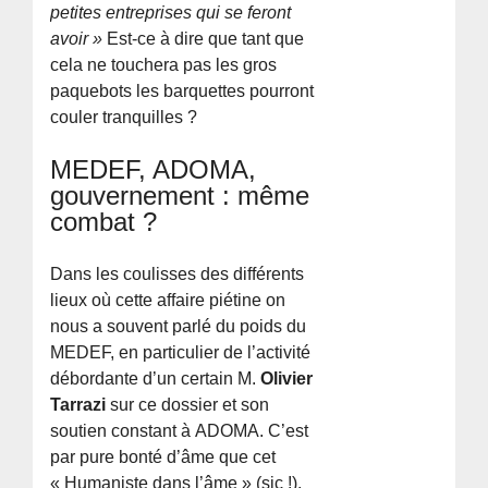
petites entreprises qui se feront
avoir »
Est-ce à dire que tant que
cela ne touchera pas les gros
paquebots les barquettes pourront
couler tranquilles ?
MEDEF, ADOMA,
gouvernement : même
combat ?
Dans les coulisses des différents
lieux où cette affaire piétine on
nous a souvent parlé du poids du
MEDEF, en particulier de l’activité
débordante d’un certain M.
Olivier
Tarrazi
sur ce dossier et son
soutien constant à ADOMA. C’est
par pure bonté d’âme que cet
« Humaniste dans l’âme » (sic !),