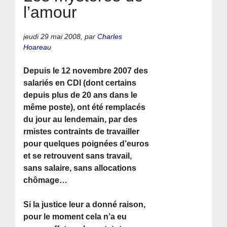
l’amour
jeudi 29 mai 2008
,
par
Charles
Hoareau
Depuis le 12 novembre 2007 des
salariés en CDI (dont certains
depuis plus de 20 ans dans le
même poste), ont été remplacés
du jour au lendemain, par des
rmistes contraints de travailler
pour quelques poignées d’euros
et se retrouvent sans travail,
sans salaire, sans allocations
chômage…
Si la justice leur a donné raison,
pour le moment cela n’a eu