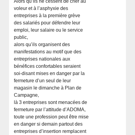
Alors qu’ils ne cessent de crier au
voleur et à l’asphyxie des
entreprises à la première grève
des salariés pour défendre leur
emploi, leur salaire ou le service
public,
alors qu’ils organisent des
manifestations au motif que des
entreprises nationales aux
bénéfices confortables seraient
soi-disant mises en danger par la
fermeture d’un seul de leur
magasin le dimanche à Plan de
Campagne,
là 3 entreprises sont menacées de
fermeture par l’attitude d’ADOMA,
toute une profession peut être mise
en danger si demain partout des
entreprises d’insertion remplacent