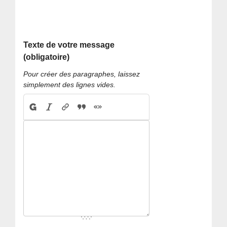
Texte de votre message
(obligatoire)
Pour créer des paragraphes, laissez
simplement des lignes vides.