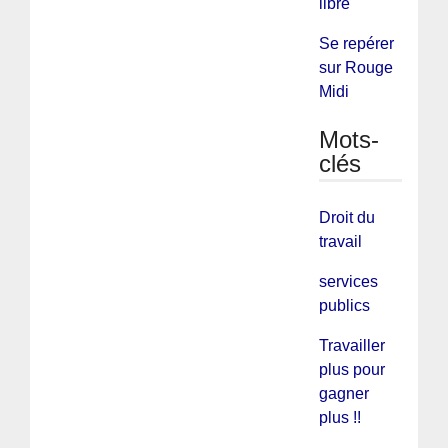
libre
Se repérer
sur Rouge
Midi
Mots-
clés
Droit du
travail
services
publics
Travailler
plus pour
gagner
plus !!