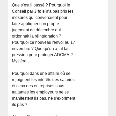
Que s’est il passé ? Pourquoi le
Conseil par
3 fois
n’a pas pris les
mesures qui convenaient pour
faire appliquer son propre
jugement de décembre qui
ordonnait la réintégration ?
Pourquoi ce nouveau renvoi au 17
novembre ? Quelqu’un a-t-il fait
pression pour protéger ADOMA ?
Mystère…
Pourquoi dans une affaire où se
rejoignent les intérêts des salariés
et ceux des entreprises sous
traitantes les employeurs ne se
manifestent ils pas, ne s’expriment
ils pas ?