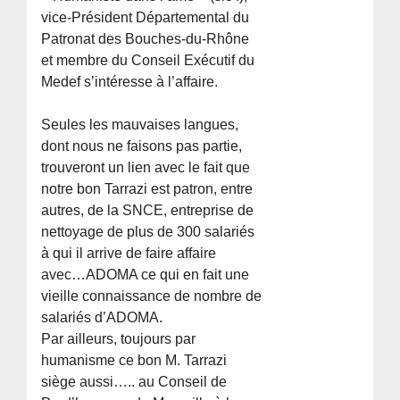
vice-Président Départemental du
Patronat des Bouches-du-Rhône
et membre du Conseil Exécutif du
Medef s’intéresse à l’affaire.
Seules les mauvaises langues,
dont nous ne faisons pas partie,
trouveront un lien avec le fait que
notre bon Tarrazi est patron, entre
autres, de la SNCE, entreprise de
nettoyage de plus de 300 salariés
à qui il arrive de faire affaire
avec…ADOMA ce qui en fait une
vieille connaissance de nombre de
salariés d’ADOMA.
Par ailleurs, toujours par
humanisme ce bon M. Tarrazi
siège aussi….. au Conseil de