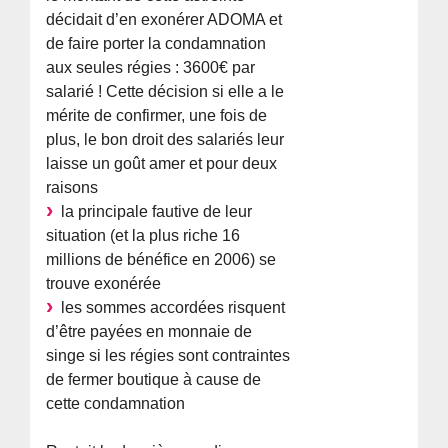
décidait d’en exonérer ADOMA et
de faire porter la condamnation
aux seules régies : 3600€ par
salarié ! Cette décision si elle a le
mérite de confirmer, une fois de
plus, le bon droit des salariés leur
laisse un goût amer et pour deux
raisons
la principale fautive de leur
situation (et la plus riche 16
millions de bénéfice en 2006) se
trouve exonérée
les sommes accordées risquent
d’être payées en monnaie de
singe si les régies sont contraintes
de fermer boutique à cause de
cette condamnation