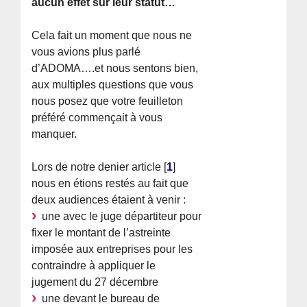
aucun effet sur leur statut…
Cela fait un moment que nous ne
vous avions plus parlé
d’ADOMA….et nous sentons bien,
aux multiples questions que vous
nous posez que votre feuilleton
préféré commençait à vous
manquer.
Lors de notre denier article
[
1
]
nous en étions restés au fait que
deux audiences étaient à venir :
une avec le juge départiteur pour
fixer le montant de l’astreinte
imposée aux entreprises pour les
contraindre à appliquer le
jugement du 27 décembre
une devant le bureau de