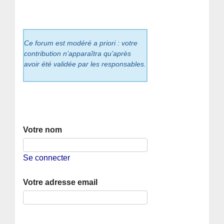
Ce forum est modéré a priori : votre
contribution n’apparaîtra qu’après
avoir été validée par les responsables.
Votre nom
Se connecter
Votre adresse email