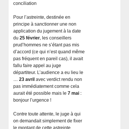
conciliation
Pour l’astreinte, destinée en
principe à sanctionner une non
application du jugement à la date
du
25 février
, les conseillers
prud’hommes ne s’étant pas mis
d’accord (ce qui n’est quand même
pas fréquent en pareil cas), il avait
fallu faire appel au juge
départiteur. L’audience a eu lieu le
…
23 avril
avec verdict rendu non
pas immédiatement comme cela
aurait été possible mais le
7 mai
:
bonjour l’urgence !
Contre toute attente, le juge à qui
on demandait simplement de fixer
le montant de cette astreinte