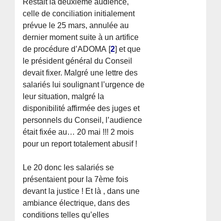
Restait la deuxième audience,
celle de conciliation initialement
prévue le 25 mars, annulée au
dernier moment suite à un artifice
de procédure d’ADOMA
[
2
]
et que
le président général du Conseil
devait fixer. Malgré une lettre des
salariés lui soulignant l’urgence de
leur situation, malgré la
disponibilité affirmée des juges et
personnels du Conseil, l’audience
était fixée au… 20 mai !!! 2 mois
pour un report totalement abusif !
Le 20 donc les salariés se
présentaient pour la 7ème fois
devant la justice ! Et là , dans une
ambiance électrique, dans des
conditions telles qu’elles